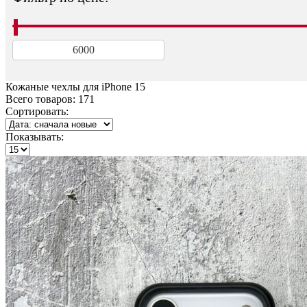
Кожаные чехлы для iPhone 15
Всего товаров:
171
Сортировать:
Показывать: