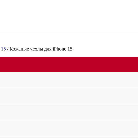
 15
/
Кожаные чехлы для iPhone 15