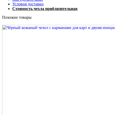
Условия доставки
Стоимость чехла приблизительная
Похожие товары