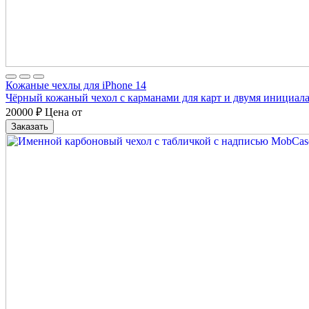
Кожаные чехлы для iPhone 14
Чёрный кожаный чехол с карманами для карт и двумя инициал
20000
₽
Цена от
Заказать