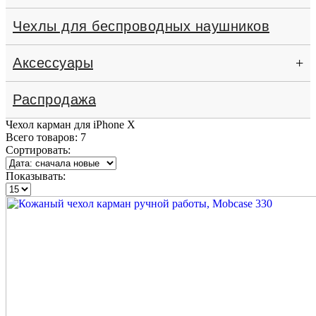
Чехлы для беспроводных наушников
Аксессуары
+
Распродажа
Чехол карман для iPhone X
Всего товаров:
7
Сортировать:
Показывать: