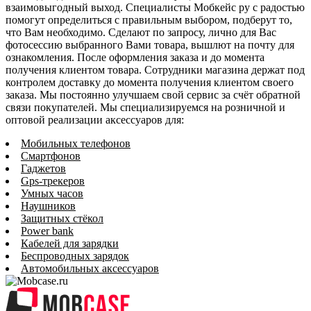
взаимовыгодный выход. Специалисты Мобкейс ру с радостью
помогут определиться с правильным выбором, подберут то,
что Вам необходимо. Сделают по запросу, лично для Вас
фотосессию выбранного Вами товара, вышлют на почту для
ознакомления. После оформления заказа и до момента
получения клиентом товара. Сотрудники магазина держат под
контролем доставку до момента получения клиентом своего
заказа. Мы постоянно улучшаем свой сервис за счёт обратной
связи покупателей. Мы специализируемся на розничной и
оптовой реализации аксессуаров для:
Мобильных телефонов
Смартфонов
Гаджетов
Gps-трекеров
Умных часов
Наушников
Защитных стёкол
Power bank
Кабелей для зарядки
Беспроводных зарядок
Автомобильных аксессуаров