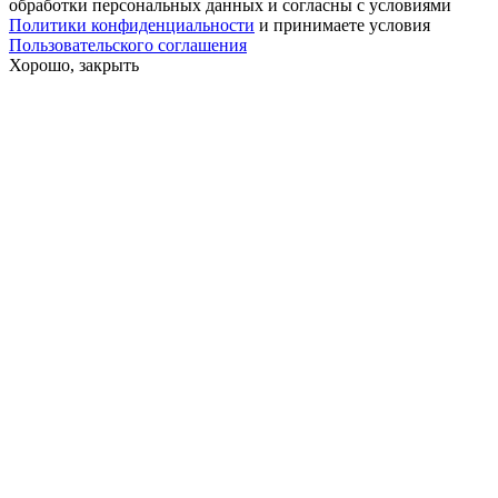
обработки персональных данных и согласны с условиями
Политики конфиденциальности
и принимаете условия
Пользовательского соглашения
Хорошо, закрыть