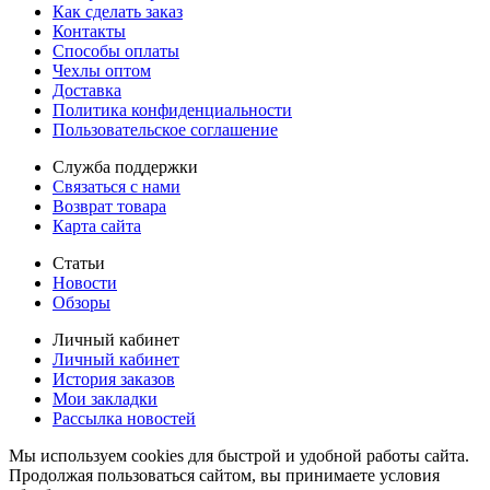
Как сделать заказ
Контакты
Способы оплаты
Чехлы оптом
Доставка
Политика конфиденциальности
Пользовательское соглашение
Служба поддержки
Связаться с нами
Возврат товара
Карта сайта
Статьи
Новости
Обзоры
Личный кабинет
Личный кабинет
История заказов
Мои закладки
Рассылка новостей
Мы используем cookies для быстрой и удобной работы сайта.
Продолжая пользоваться сайтом, вы принимаете условия