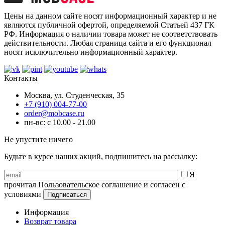
Цены на данном сайте носят информационный характер и не
являются публичной офертой, определяемой Статьей 437 ГК
РФ. Информация о наличии товара может не соответствовать
действительности. Любая страница сайта и его функционал
носят исключительно информационный характер.
Контакты
Москва, ул. Студенческая, 35
+7 (910) 004-77-00
order@mobcase.ru
пн-вс: с 10.00 - 21.00
Не упустите ничего
Будьте в курсе наших акций, подпишитесь на рассылку:
Я
прочитал Пользовательское соглашение и согласен с
условиями
Информация
Возврат товара