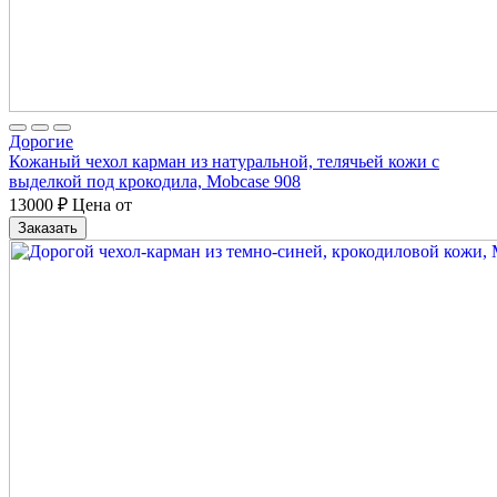
Дорогие
Кожаный чехол карман из натуральной, телячьей кожи с
выделкой под крокодила, Mobcase 908
13000
₽
Цена от
Заказать