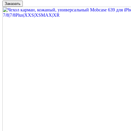
Заказать