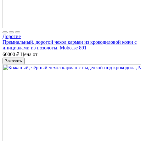
Дорогие
Премиальный, дорогой чехол карман из крокодиловой кожи с
инициалами из позолоты, Mobcase 891
60000
₽
Цена от
Заказать