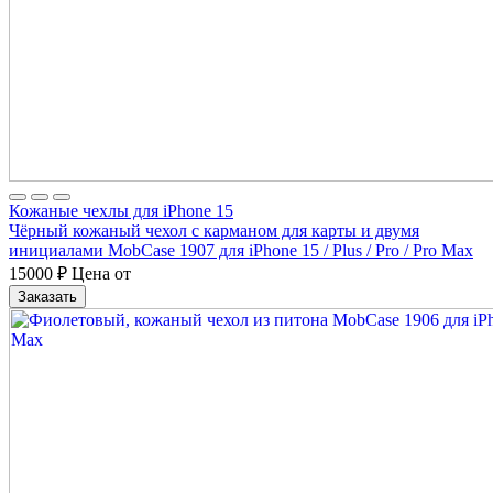
Кожаные чехлы для iPhone 15
Чёрный кожаный чехол с карманом для карты и двумя
инициалами MobCase 1907 для iPhone 15 / Plus / Pro / Pro Max
15000
₽
Цена от
Заказать