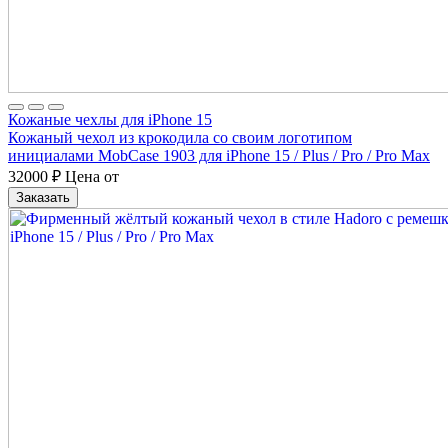
Кожаные чехлы для iPhone 15
Кожаный чехол из крокодила со своим логотипом
инициалами MobCase 1903 для iPhone 15 / Plus / Pro / Pro Max
32000
₽
Цена от
Заказать