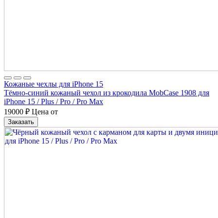
Кожаные чехлы для iPhone 15
Тёмно-синий кожаный чехол из крокодила MobCase 1908 для
iPhone 15 / Plus / Pro / Pro Max
19000
₽
Цена от
Заказать