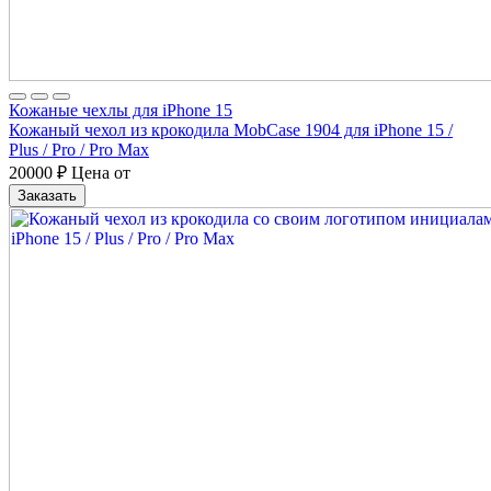
Кожаные чехлы для iPhone 15
Кожаный чехол из крокодила MobCase 1904 для iPhone 15 /
Plus / Pro / Pro Max
20000
₽
Цена от
Заказать