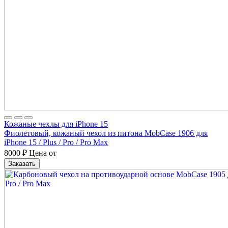
Кожаные чехлы для iPhone 15
Фиолетовый, кожаный чехол из питона MobCase 1906 для
iPhone 15 / Plus / Pro / Pro Max
8000
₽
Цена от
Заказать