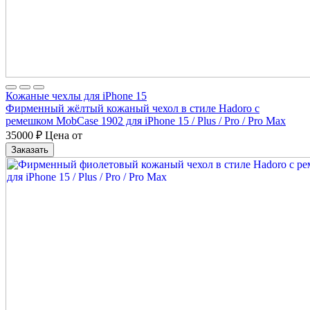
Кожаные чехлы для iPhone 15
Фирменный жёлтый кожаный чехол в стиле Hadoro с
ремешком MobCase 1902 для iPhone 15 / Plus / Pro / Pro Max
35000
₽
Цена от
Заказать