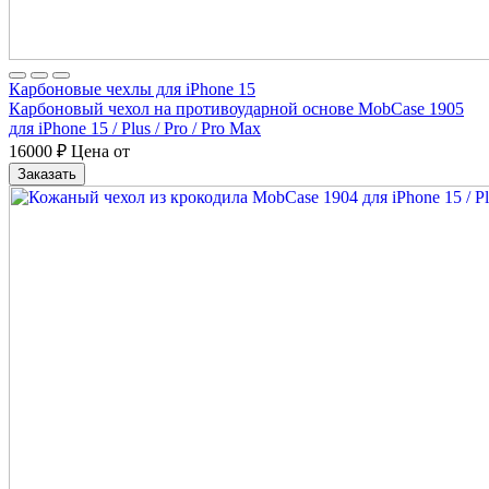
Карбоновые чехлы для iPhone 15
Карбоновый чехол на противоударной основе MobCase 1905
для iPhone 15 / Plus / Pro / Pro Max
16000
₽
Цена от
Заказать