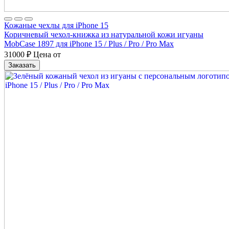
Кожаные чехлы для iPhone 15
Коричневый чехол-книжка из натуральной кожи игуаны
MobCase 1897 для iPhone 15 / Plus / Pro / Pro Max
31000
₽
Цена от
Заказать