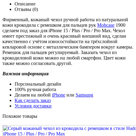
Описание
Отзывы (0)
Фирменный, кожаный чехол ручной работы из натуральной
кожи крокодила с ремешком для пальцев рук
Mobcase
1900
сделаем под заказ для iPhone 15 / Plus / Pro / Pro Max. Чехол
имеет престижный и очень красивый внешний вид, сделан
качественно с учётом износостойкости на трёхслойной
кевларовой основе с металлическим бампером вокруг камеры.
Ремешок для пальцев регулируемый. Заказать чехол из
крокодиловой кожи можно на любой смартфон. Цвет кожи
также можно согласовать другой.
Важная информация
Персональный дизайн
100% ручная работа
Делаем на любой
iPhone
или
Samsung
Как сделать заказ
Условия доставки
Похожие товары