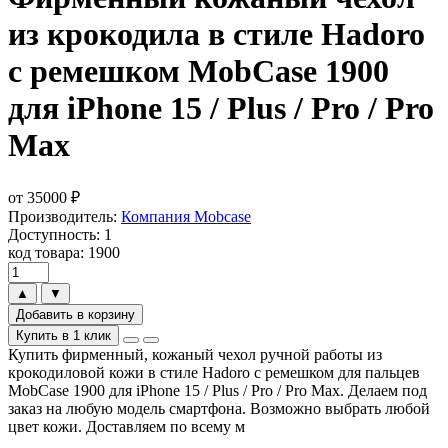
из крокодила в стиле Hadoro
с ремешком MobCase 1900
для iPhone 15 / Plus / Pro / Pro
Max
от
35000
₽
Производитель:
Компания Mobcase
Доступность: 1
код товара: 1900
▲
▼
Добавить в корзину
Купить в 1 клик
Купить фирменный, кожаный чехол ручной работы из
крокодиловой кожи в стиле Hadoro с ремешком для пальцев
MobCase 1900 для iPhone 15 / Plus / Pro / Pro Max. Делаем под
заказ на любую модель смартфона. Возможно выбрать любой
цвет кожи. Доставляем по всему м