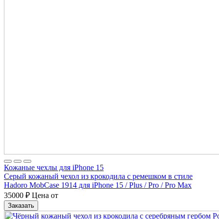
Кожаные чехлы для iPhone 15
Серый кожаный чехол из крокодила с ремешком в стиле
Hadoro MobCase 1914 для iPhone 15 / Plus / Pro / Pro Max
35000
₽
Цена от
Заказать