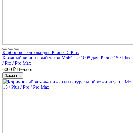
Карбоновые чехлы для iPhone 15 Plus
Кожаный коричневый чехол MobCase 1898 для iPhone 15 / Plus
/ Pro / Pro Max
6000
₽
Цена от
Заказать