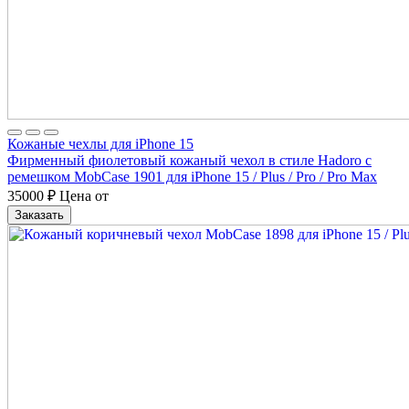
Кожаные чехлы для iPhone 15
Фирменный фиолетовый кожаный чехол в стиле Hadoro с
ремешком MobCase 1901 для iPhone 15 / Plus / Pro / Pro Max
35000
₽
Цена от
Заказать