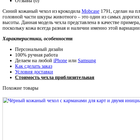
Отзывы (0)
Синий кожаный чехол из крокодила
Mobcase
1791, сделан на п
головной части шкуры животного – это один из самых дорогих
высоты. Данная модель чехла представлена в качестве примера,
поскольку кожа всегда разная и наличии именно этой вариации
Характеристики, особенност
и
Персональный дизайн
100% ручная работа
Делаем на любой
iPhone
или
Samsung
Как сделать заказ
Условия доставки
Стоимость чехла приблизительная
Похожие товары