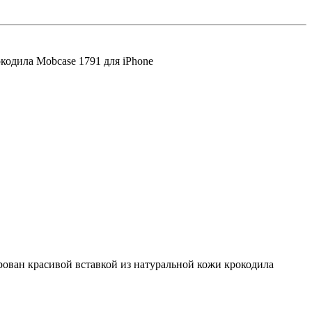
кодила Mobcase 1791 для iPhone
рован красивой вставкой из натуральной кожи крокодила