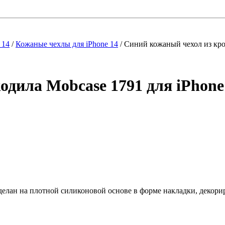
 14
/
Кожаные чехлы для iPhone 14
/
Синий кожаный чехол из кро
одила Mobcase 1791 для iPhone
делан на плотной силиконовой основе в форме накладки, декори