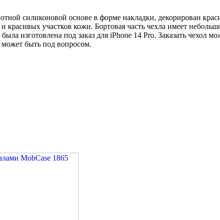
лотной силиконовой основе в форме накладки, декорирован крас
 и красивых участков кожи. Бортовая часть чехла имеет неболь
 была изготовлена под заказ для iPhone 14 Pro. Заказать чехол 
 может быть под вопросом.