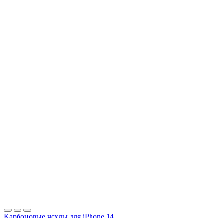
Карбоновые чехлы для iPhone 14