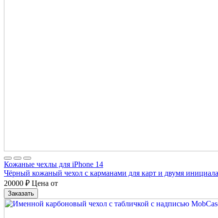
Кожаные чехлы для iPhone 14
Чёрный кожаный чехол с карманами для карт и двумя инициал
20000
₽
Цена от
Заказать