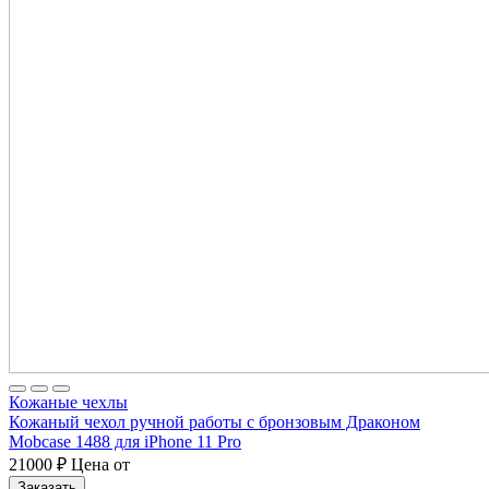
Кожаные чехлы
Кожаный чехол ручной работы с бронзовым Драконом
Mobcase 1488 для iPhone 11 Pro
21000
₽
Цена от
Заказать