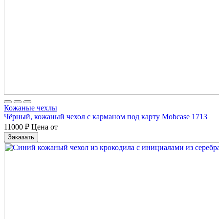
Кожаные чехлы
Чёрный, кожаный чехол с карманом под карту Mobcase 1713
11000
₽
Цена от
Заказать