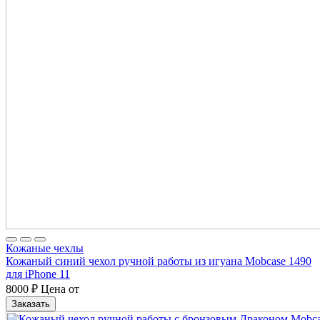
Кожаные чехлы
Кожаный синий чехол ручной работы из игуана Mobcase 1490
для iPhone 11
8000
₽
Цена от
Заказать