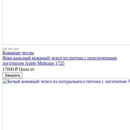
Кожаные чехлы
Ярко-красный кожаный чехол из питона с позолоченным
логотипом Apple Mobcase 1725
17000
₽
Цена от
Заказать