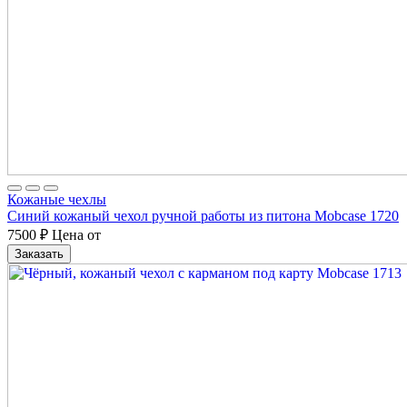
Кожаные чехлы
Синий кожаный чехол ручной работы из питона Mobcase 1720
7500
₽
Цена от
Заказать