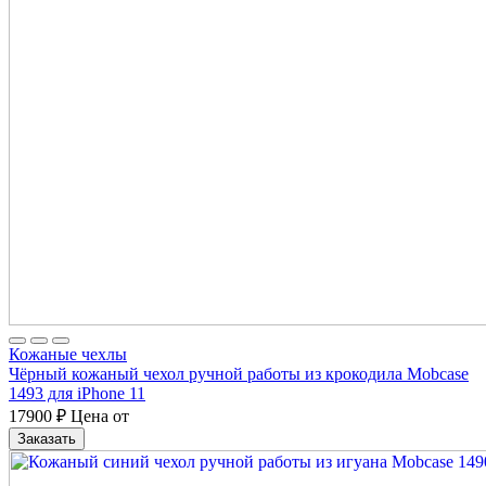
Кожаные чехлы
Чёрный кожаный чехол ручной работы из крокодила Mobcase
1493 для iPhone 11
17900
₽
Цена от
Заказать