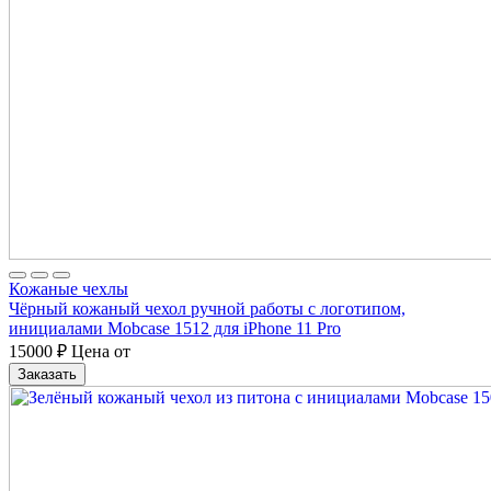
Кожаные чехлы
Чёрный кожаный чехол ручной работы с логотипом,
инициалами Mobcase 1512 для iPhone 11 Pro
15000
₽
Цена от
Заказать