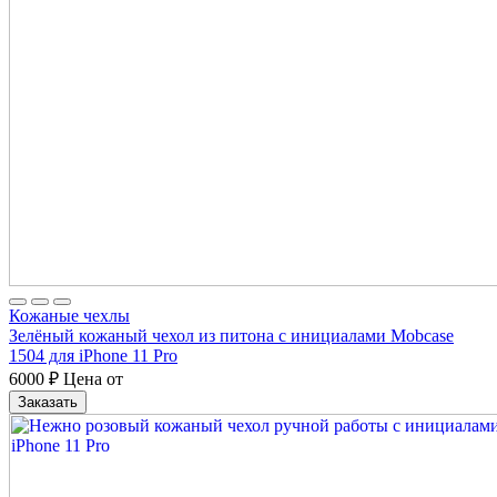
Кожаные чехлы
Зелёный кожаный чехол из питона с инициалами Mobcase
1504 для iPhone 11 Pro
6000
₽
Цена от
Заказать