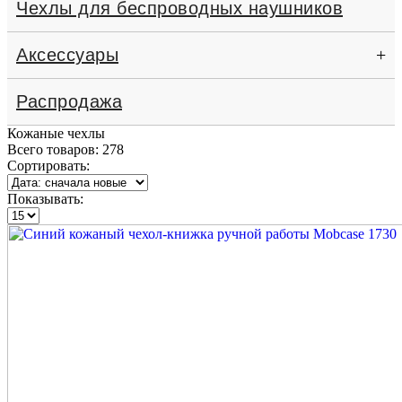
Чехлы для беспроводных наушников
Аксессуары
+
Распродажа
Кожаные чехлы
Всего товаров:
278
Сортировать:
Показывать: