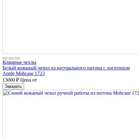
Кожаные чехлы
Белый кожаный чехол из натурального питона с логотипом
Apple Mobcase 1723
13000
₽
Цена от
Заказать