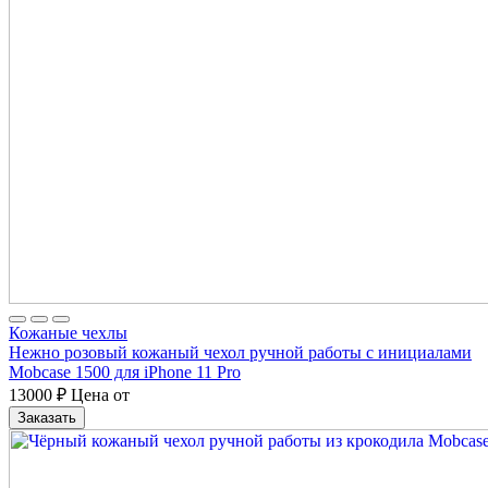
Кожаные чехлы
Нежно розовый кожаный чехол ручной работы с инициалами
Mobcase 1500 для iPhone 11 Pro
13000
₽
Цена от
Заказать