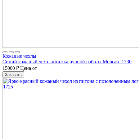
Кожаные чехлы
Синий кожаный чехол-книжка ручной работы Mobcase 1730
15000
₽
Цена от
Заказать