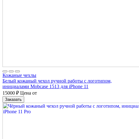
Кожаные чехлы
Белый кожаный чехол ручной работы с логотипом,
инициалами Mobcase 1513 для iPhone 11
15000
₽
Цена от
Заказать