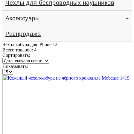
Чехлы для беспроводных наушников
Аксессуары
+
Распродажа
Чехол кобура для iPhone 12
Всего товаров:
4
Сортировать:
Показывать: