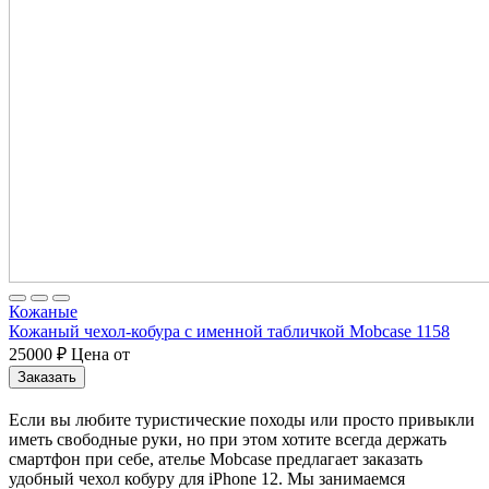
Кожаные
Кожаный чехол-кобура с именной табличкой Mobcase 1158
25000
₽
Цена от
Заказать
Если вы любите туристические походы или просто привыкли
иметь свободные руки, но при этом хотите всегда держать
смартфон при себе, ателье Mobcase предлагает заказать
удобный чехол кобуру для iPhone 12. Мы занимаемся