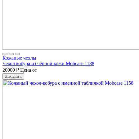
Кожаные чехлы
Чехол кобура из чёрной кожи Mobcase 1188
20000
₽
Цена от
Заказать