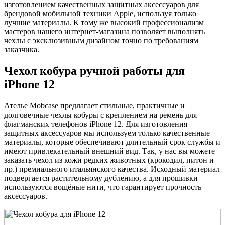
изготовлением качественных защитных аксессуаров для
брендовой мобильной техники Apple, используя только
лучшие материалы. К тому же высокий профессионализм
мастеров нашего интернет-магазина позволяет выполнять
чехлы с эксклюзивным дизайном точно по требованиям
заказчика.
Чехол кобура ручной работы для
iPhone
12
Ателье Mobcase предлагает стильные, практичные и
долговечные чехлы кобуры с креплением на ремень для
флагманских телефонов iPhone 12. Для изготовления
защитных аксессуаров мы используем только качественные
материалы, которые обеспечивают длительный срок службы и
имеют привлекательный внешний вид. Так, у нас вы можете
заказать чехол из кожи редких животных (крокодил, питон и
пр.) премиального итальянского качества. Исходный материал
подвергается растительному дублению, а для прошивки
используются вощёные нити, что гарантирует прочность
аксессуаров.