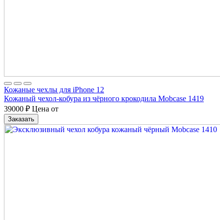
Кожаные чехлы для iPhone 12
Кожаный чехол-кобура из чёрного крокодила Mobcase 1419
39000
₽
Цена от
Заказать