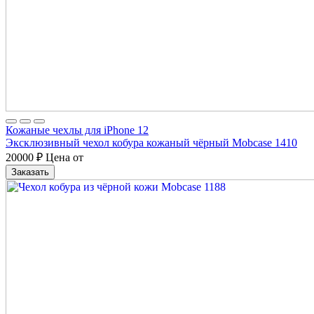
Кожаные чехлы для iPhone 12
Эксклюзивный чехол кобура кожаный чёрный Mobcase 1410
20000
₽
Цена от
Заказать