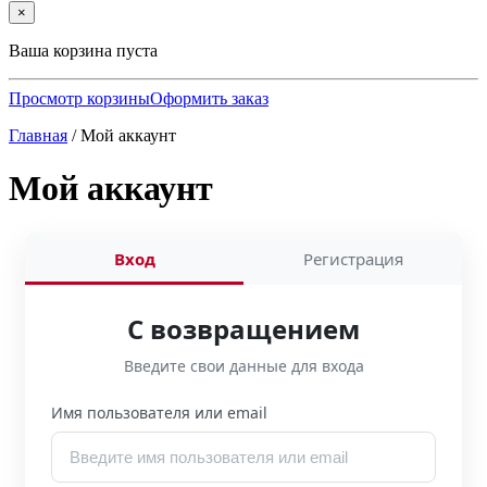
×
Ваша корзина пуста
Просмотр корзины
Оформить заказ
Главная
/
Мой аккаунт
Мой аккаунт
Вход
Регистрация
С возвращением
Введите свои данные для входа
Имя пользователя или email