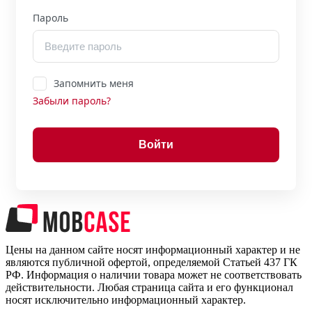
Пароль
Запомнить меня
Забыли пароль?
Войти
Цены на данном сайте носят информационный характер и не
являются публичной офертой, определяемой Статьей 437 ГК
РФ. Информация о наличии товара может не соответствовать
действительности. Любая страница сайта и его функционал
носят исключительно информационный характер.