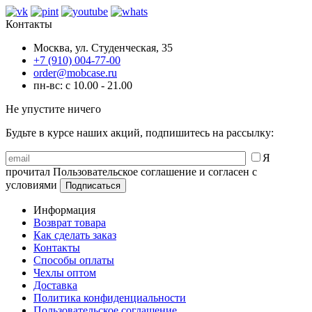
Контакты
Москва, ул. Студенческая, 35
+7 (910) 004-77-00
order@mobcase.ru
пн-вс: с 10.00 - 21.00
Не упустите ничего
Будьте в курсе наших акций, подпишитесь на рассылку:
Я
прочитал Пользовательское соглашение и согласен с
условиями
Информация
Возврат товара
Как сделать заказ
Контакты
Способы оплаты
Чехлы оптом
Доставка
Политика конфиденциальности
Пользовательское соглашение