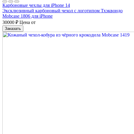
Карбоновые чехлы для iPhone 14
Эксклюзивный карбоновый чехол с логотипом Тхэквондо
Mobcase 1806 для iPhone
30000
₽
Цена от
Заказать