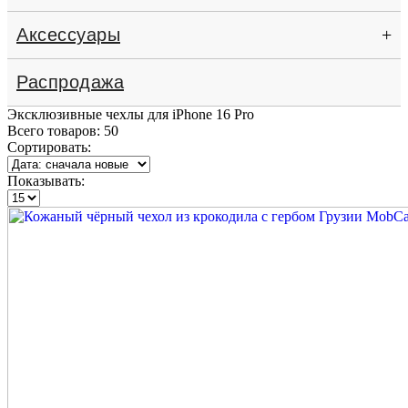
Аксессуары
+
Распродажа
Эксклюзивные чехлы для iPhone 16 Pro
Всего товаров:
50
Сортировать:
Показывать: