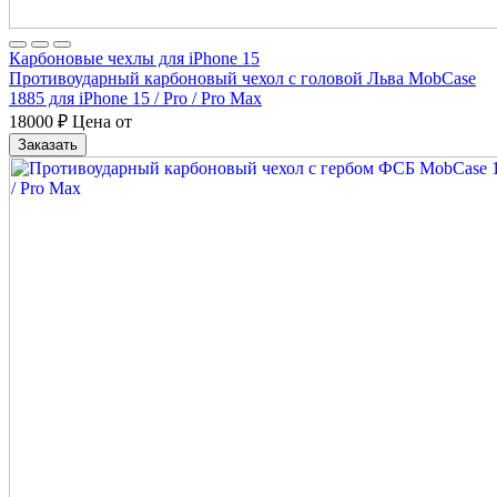
Карбоновые чехлы для iPhone 15
Противоударный карбоновый чехол с головой Льва MobCase
1885 для iPhone 15 / Pro / Pro Max
18000
₽
Цена от
Заказать