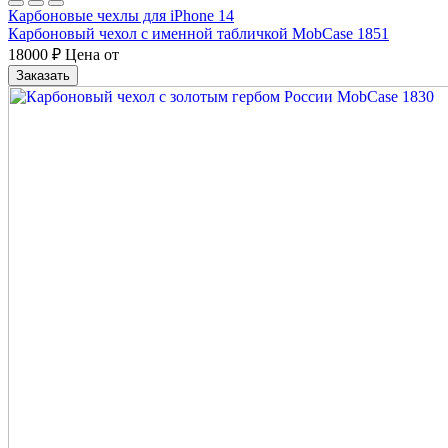
Карбоновые чехлы для iPhone 14
Карбоновый чехол с именной табличкой MobCase 1851
18000
₽
Цена от
Заказать