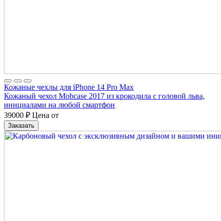
Кожаные чехлы для iPhone 14 Pro Max
Кожаный чехол Mobcase 2017 из крокодила с головой льва,
инициалами на любой смартфон
39000
₽
Цена от
Заказать