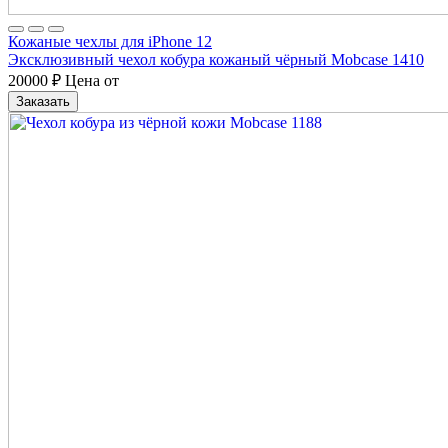
Кожаные чехлы для iPhone 12
Эксклюзивный чехол кобура кожаный чёрный Mobcase 1410
20000
₽
Цена от
Заказать