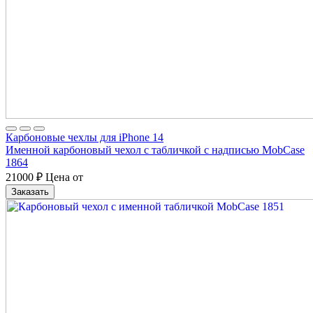
Карбоновые чехлы для iPhone 14
Именной карбоновый чехол с табличкой с надписью MobCase
1864
21000
₽
Цена от
Заказать