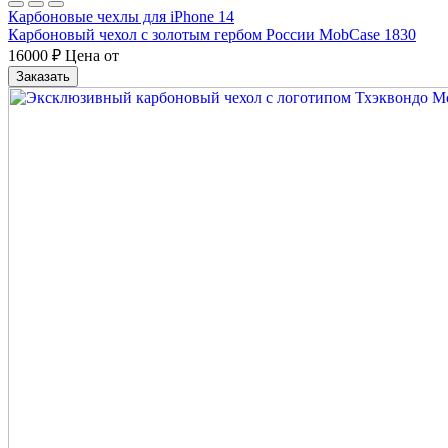
Карбоновые чехлы для iPhone 14
Карбоновый чехол с золотым гербом России MobCase 1830
16000
₽
Цена от
Заказать