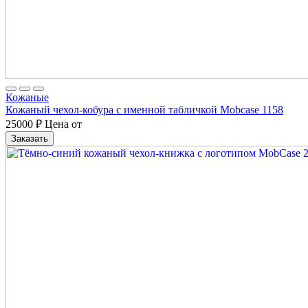
Кожаные
Кожаный чехол-кобура с именной табличкой Mobcase 1158
25000
₽
Цена от
Заказать