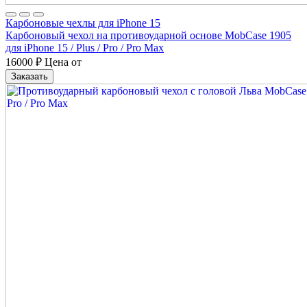
Карбоновые чехлы для iPhone 15
Карбоновый чехол на противоударной основе MobCase 1905
для iPhone 15 / Plus / Pro / Pro Max
16000
₽
Цена от
Заказать