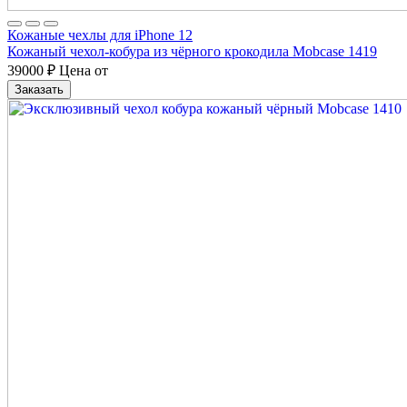
Кожаные чехлы для iPhone 12
Кожаный чехол-кобура из чёрного крокодила Mobcase 1419
39000
₽
Цена от
Заказать