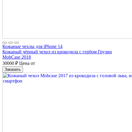
Кожаные чехлы для iPhone 14
Кожаный чёрный чехол из крокодила с гербом Грузии
MobCase 2018
30000
₽
Цена от
Заказать