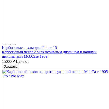
Карбоновые чехлы для iPhone 15
Карбоновый чехол с эксклюзивным дизайном и вашими
инициалами MobCase 1909
15000
₽
Цена от
Заказать