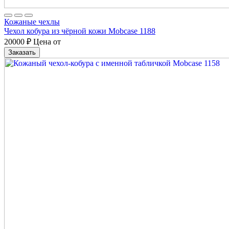
Кожаные чехлы
Чехол кобура из чёрной кожи Mobcase 1188
20000
₽
Цена от
Заказать