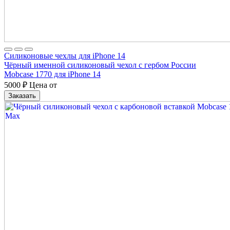
Силиконовые чехлы для iPhone 14
Чёрный именной силиконовый чехол с гербом России
Mobcase 1770 для iPhone 14
5000
₽
Цена от
Заказать