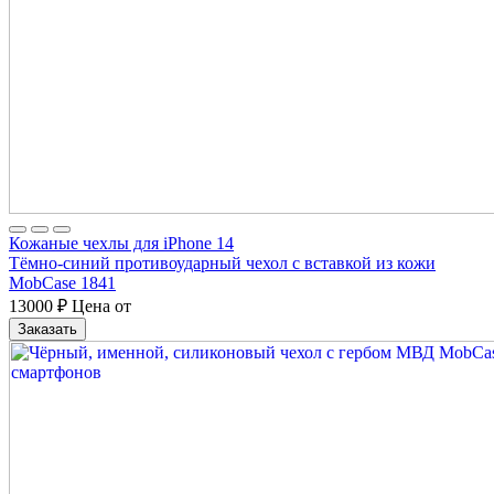
Кожаные чехлы для iPhone 14
Тёмно-синий противоударный чехол с вставкой из кожи
MobCase 1841
13000
₽
Цена от
Заказать