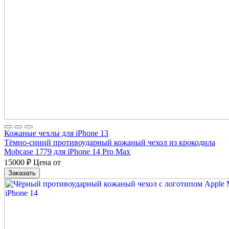
Кожаные чехлы для iPhone 13
Тёмно-синий противоударный кожаный чехол из крокодила
Mobcase 1779 для iPhone 14 Pro Max
15000
₽
Цена от
Заказать