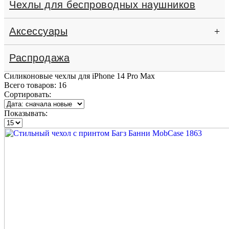
Чехлы для беспроводных наушников
Аксессуары
+
Распродажа
Силиконовые чехлы для iPhone 14 Pro Max
Всего товаров:
16
Сортировать:
Показывать: