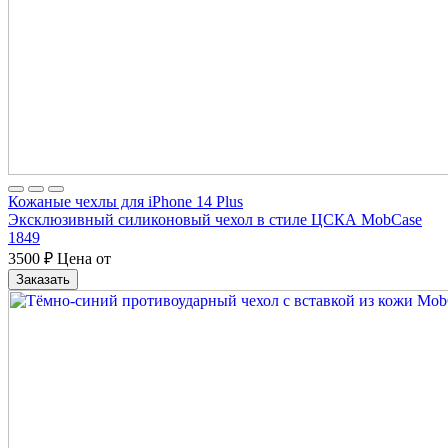
Кожаные чехлы для iPhone 14 Plus
Эксклюзивный силиконовый чехол в стиле ЦСКА MobCase
1849
3500
₽
Цена от
Заказать