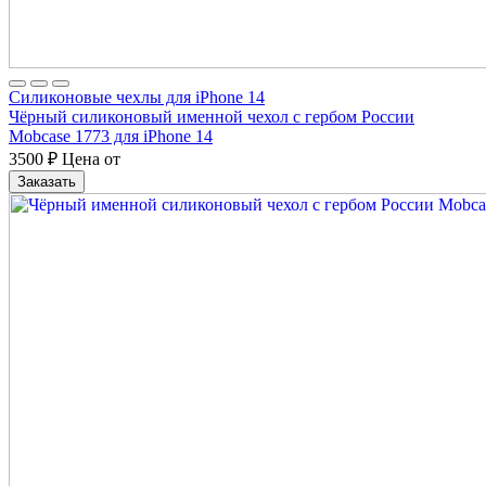
Силиконовые чехлы для iPhone 14
Чёрный силиконовый именной чехол с гербом России
Mobcase 1773 для iPhone 14
3500
₽
Цена от
Заказать