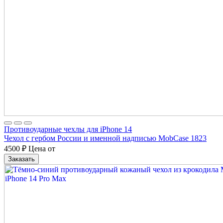
Противоударные чехлы для iPhone 14
Чехол с гербом России и именной надписью MobCase 1823
4500
₽
Цена от
Заказать