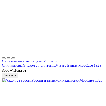
Силиконовые чехлы для iPhone 14
Силиконовый чехол с принтом LV Багз Банни MobCase 1828
3000
₽
Цена от
Заказать