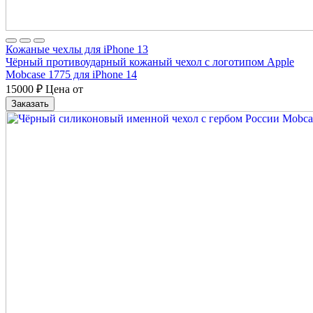
Кожаные чехлы для iPhone 13
Чёрный противоударный кожаный чехол с логотипом Apple
Mobcase 1775 для iPhone 14
15000
₽
Цена от
Заказать