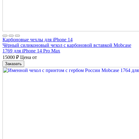
Карбоновые чехлы для iPhone 14
Чёрный силиконовый чехол с карбоновой вставкой Mobcase
1769 для iPhone 14 Pro Max
15000
₽
Цена от
Заказать