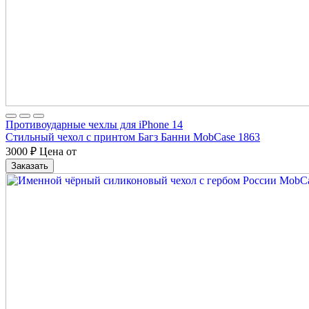
Противоударные чехлы для iPhone 14
Стильный чехол с принтом Багз Банни MobCase 1863
3000
₽
Цена от
Заказать