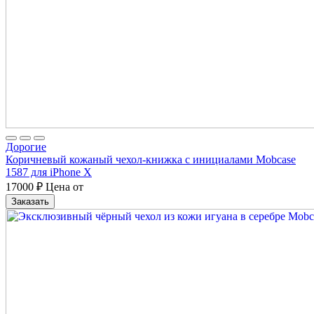
Дорогие
Коричневый кожаный чехол-книжка с инициалами Mobcase
1587 для iPhone X
17000
₽
Цена от
Заказать