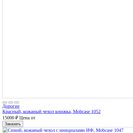
Дорогие
Красный, кожаный чехол книжка, Mobcase 1052
15000
₽
Цена от
Заказать