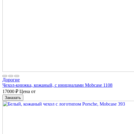
Дорогие
Чехол-книжка, кожаный, с инициалами Mobcase 1108
17000
₽
Цена от
Заказать