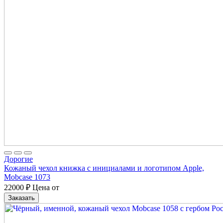
Дорогие
Кожаный чехол книжка с инициалами и логотипом Apple,
Mobcase 1073
22000
₽
Цена от
Заказать