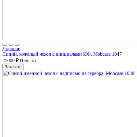
Дорогие
Синий, кожаный чехол с инициалами ИФ, Mobcase 1047
25000
₽
Цена от
Заказать