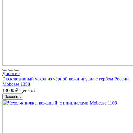
Дорогие
Эксклюзивный чехол из чёрной кожи игуана с гербом России
Mobcase 1358
13000
₽
Цена от
Заказать