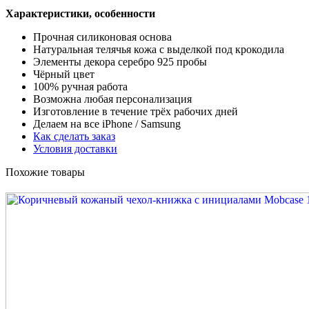
Характеристики, особенности
Прочная силиконовая основа
Натуральная телячья кожа с выделкой под крокодила
Элементы декора серебро 925 пробы
Чёрный цвет
100% ручная работа
Возможна любая персонализация
Изготовление в течение трёх рабочих дней
Делаем на все iPhone / Samsung
Как сделать заказ
Условия доставки
Похожие товары