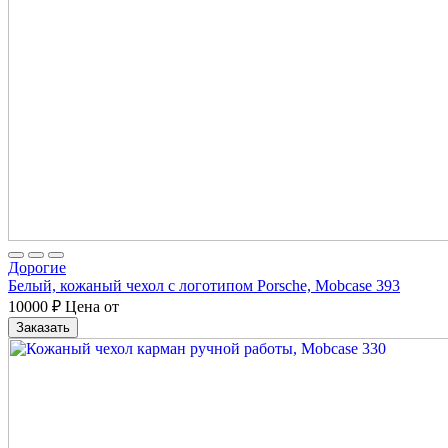
Дорогие
Белый, кожаный чехол с логотипом Porsche, Mobcase 393
10000
₽
Цена от
Заказать