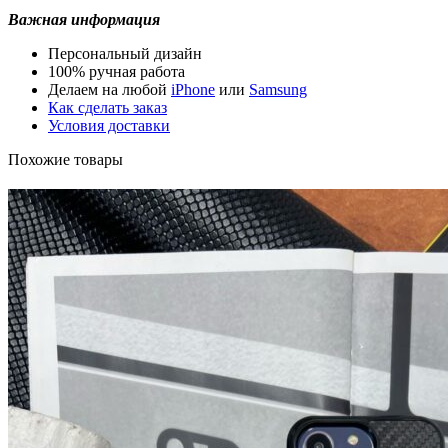
Важная информация
Персональный дизайн
100% ручная работа
Делаем на любой
iPhone
или
Samsung
Как сделать заказ
Условия доставки
Похожие товары