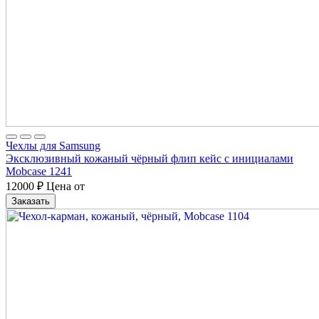
Чехлы для Samsung
Эксклюзивный кожаный чёрный флип кейс с инициалами
Mobcase 1241
12000
₽
Цена от
Заказать