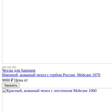
Чехлы для Samsung
Именной, кожаный чехол с гербом России, Mobcase 1070
9000
₽
Цена от
Заказать