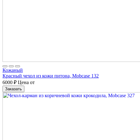
Кожаный
Красный чехол из кожи питона, Mobcase 132
6000
₽
Цена от
Заказать