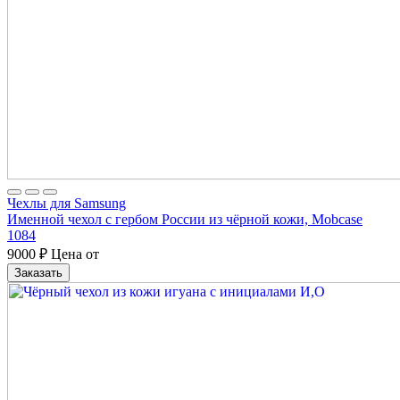
Чехлы для Samsung
Именной чехол с гербом России из чёрной кожи, Mobcase
1084
9000
₽
Цена от
Заказать