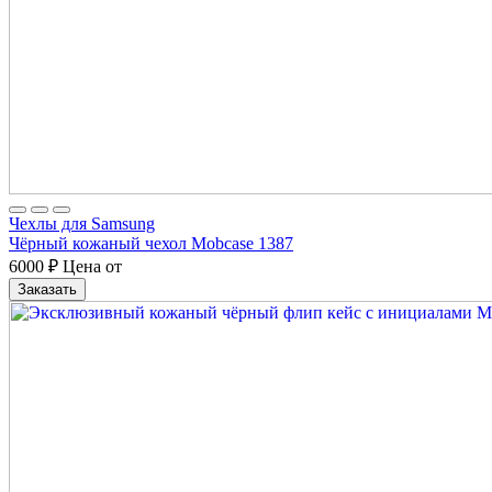
Чехлы для Samsung
Чёрный кожаный чехол Mobcase 1387
6000
₽
Цена от
Заказать