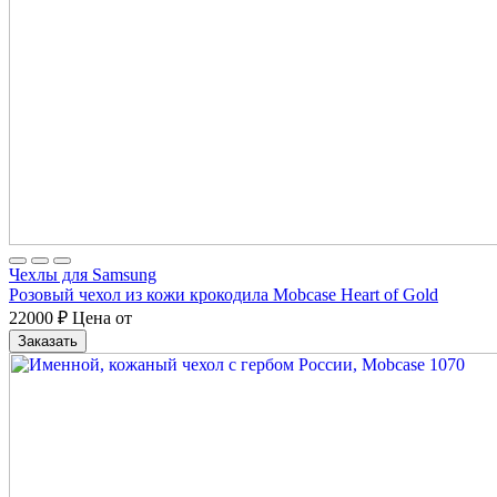
Чехлы для Samsung
Розовый чехол из кожи крокодила Mobcase Heart of Gold
22000
₽
Цена от
Заказать