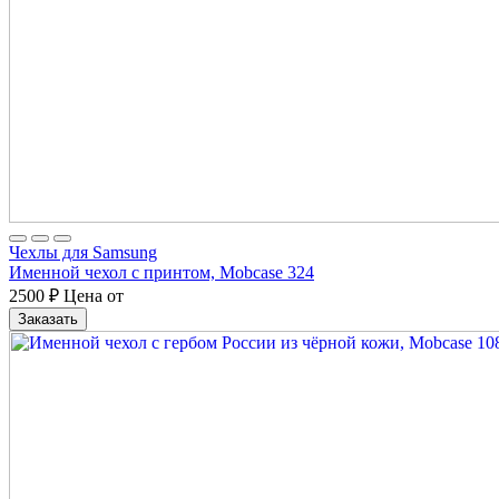
Чехлы для Samsung
Именной чехол с принтом, Mobcase 324
2500
₽
Цена от
Заказать