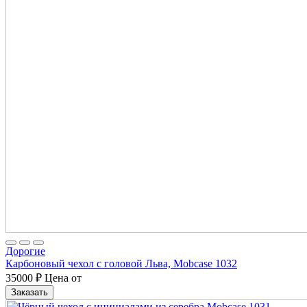
Дорогие
Карбоновый чехол с головой Льва, Mobcase 1032
35000
₽
Цена от
Заказать