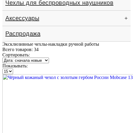
Чехлы для беспроводных наушников
Аксессуары
+
Распродажа
Эксклюзивные чехлы-накладки ручной работы
Всего товаров:
34
Сортировать:
Показывать: