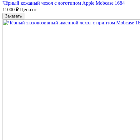
Чёрный кожаный чехол с логотипом Apple Mobcase 1684
11000
₽
Цена от
Заказать