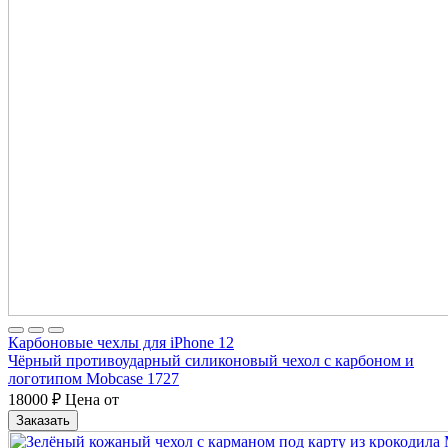
Карбоновые чехлы для iPhone 12
Чёрный противоударный силиконовый чехол с карбоном и
логотипом Mobcase 1727
18000
₽
Цена от
Заказать