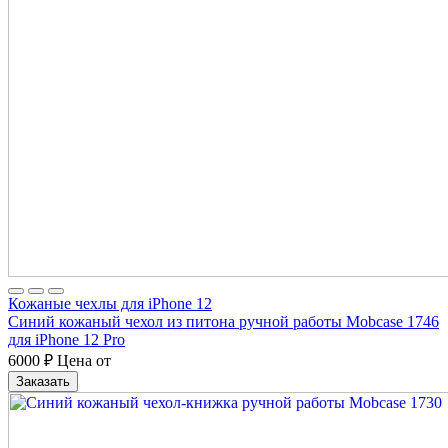
Кожаные чехлы для iPhone 12
Синий кожаный чехол из питона ручной работы Mobcase 1746
для iPhone 12 Pro
6000
₽
Цена от
Заказать