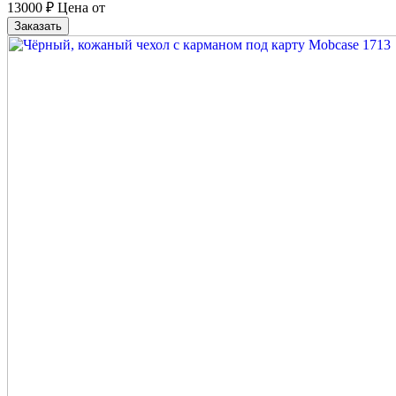
13000
₽
Цена от
Заказать