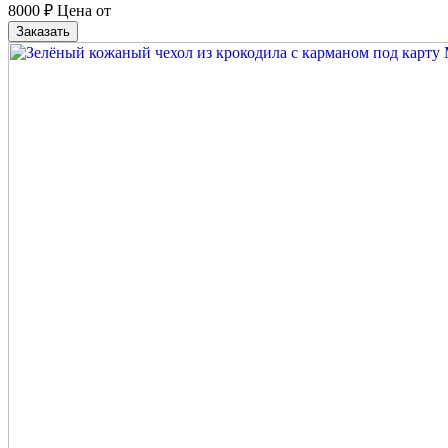
8000
₽
Цена от
Заказать