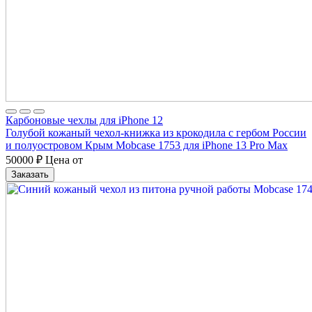
Карбоновые чехлы для iPhone 12
Голубой кожаный чехол-книжка из крокодила с гербом России
и полуостровом Крым Mobcase 1753 для iPhone 13 Pro Max
50000
₽
Цена от
Заказать