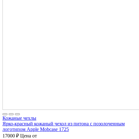
Кожаные чехлы
Ярко-красный кожаный чехол из питона с позолоченным
логотипом Apple Mobcase 1725
17000
₽
Цена от