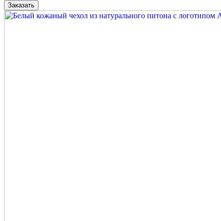
Заказать