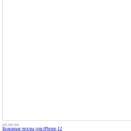
Кожаные чехлы для iPhone 12