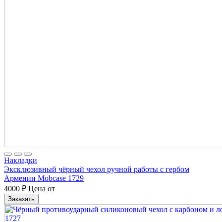
Накладки
Эксклюзивный чёрный чехол ручной работы с гербом
Армении Mobcase 1729
4000
₽
Цена от
Заказать