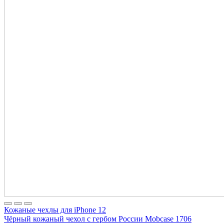
Кожаные чехлы для iPhone 12
Чёрный кожаный чехол с гербом России Mobcase 1706