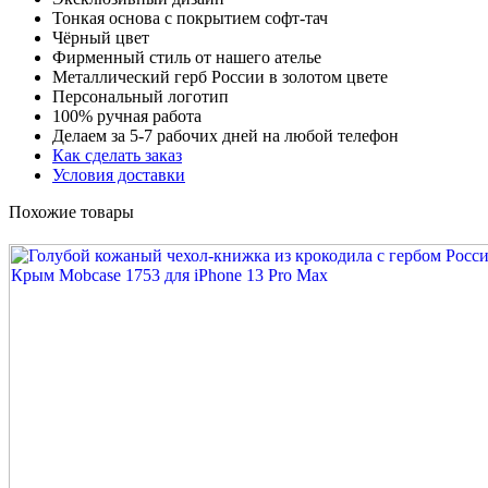
Тонкая основа с покрытием софт-тач
Чёрный цвет
Фирменный стиль от нашего ателье
Металлический герб России в золотом цвете
Персональный логотип
100% ручная работа
Делаем за 5-7 рабочих дней на любой телефон
Как сделать заказ
Условия доставки
Похожие товары