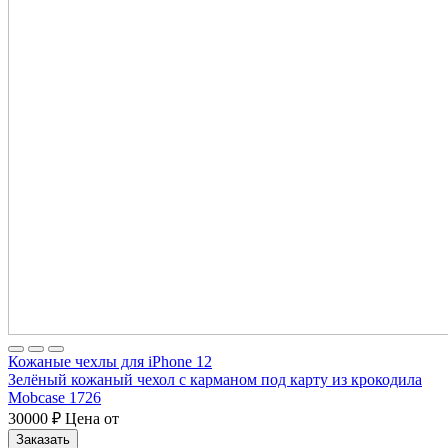
Кожаные чехлы для iPhone 12
Зелёный кожаный чехол с карманом под карту из крокодила
Mobcase 1726
30000
₽
Цена от
Заказать