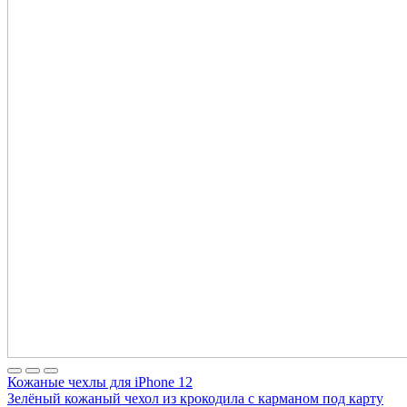
Кожаные чехлы для iPhone 12
Зелёный кожаный чехол из крокодила с карманом под карту