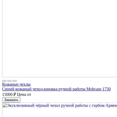
Кожаные чехлы
Синий кожаный чехол-книжка ручной работы Mobcase 1730
15000
₽
Цена от
Заказать