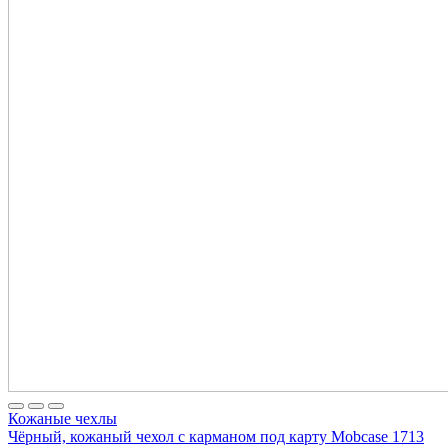
Кожаные чехлы
Чёрный, кожаный чехол с карманом под карту Mobcase 1713