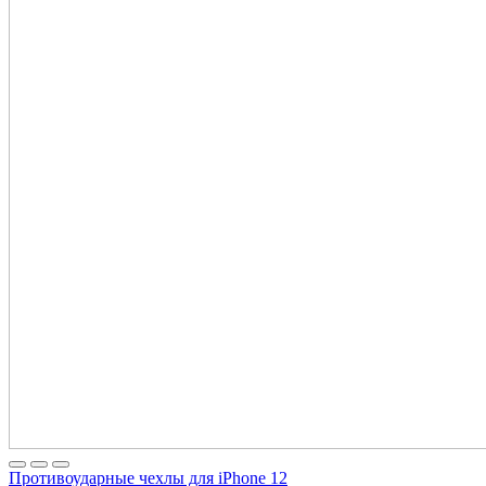
Противоударные чехлы для iPhone 12