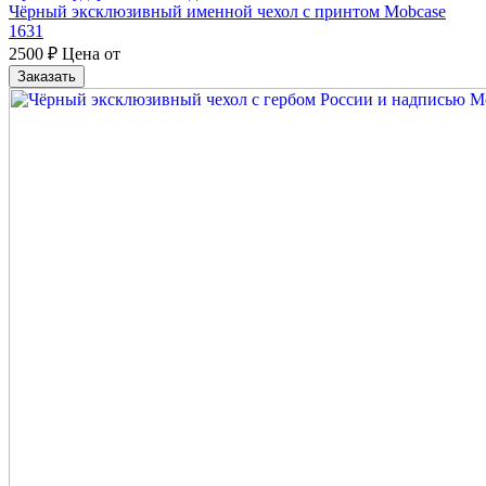
Чёрный эксклюзивный именной чехол с принтом Mobcase
1631
2500
₽
Цена от
Заказать