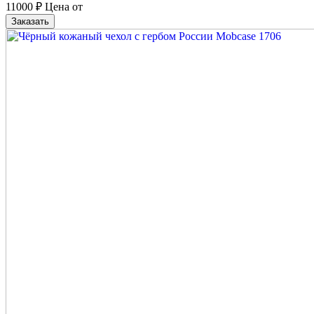
11000
₽
Цена от
Заказать