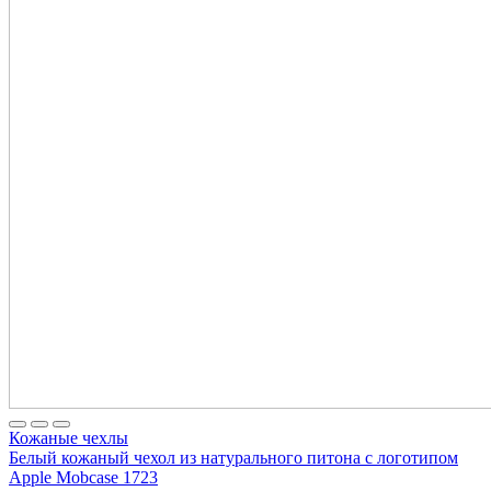
Кожаные чехлы
Белый кожаный чехол из натурального питона с логотипом
Apple Mobcase 1723