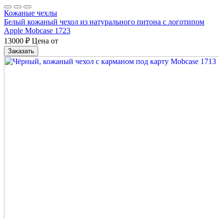
Кожаные чехлы
Белый кожаный чехол из натурального питона с логотипом
Apple Mobcase 1723
13000
₽
Цена от
Заказать