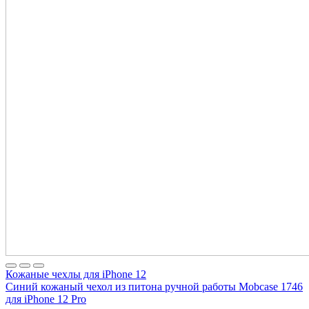
Кожаные чехлы для iPhone 12
Синий кожаный чехол из питона ручной работы Mobcase 1746
для iPhone 12 Pro