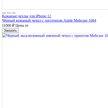
Кожаные чехлы для iPhone 12
Чёрный кожаный чехол с логотипом Apple Mobcase 1684
11000
₽
Цена от
Заказать