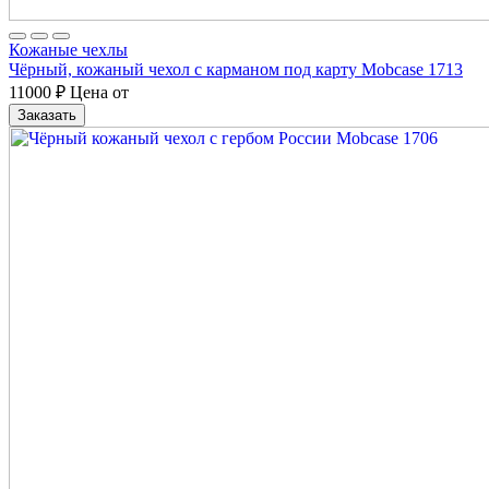
Кожаные чехлы
Чёрный, кожаный чехол с карманом под карту Mobcase 1713
11000
₽
Цена от
Заказать