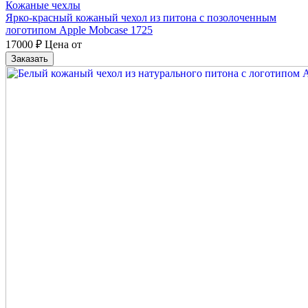
Кожаные чехлы
Ярко-красный кожаный чехол из питона с позолоченным
логотипом Apple Mobcase 1725
17000
₽
Цена от
Заказать