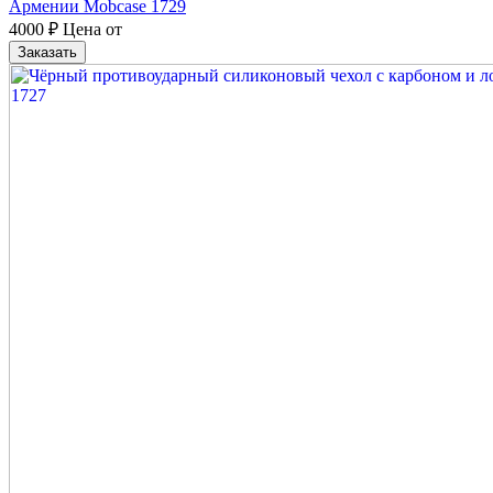
Армении Mobcase 1729
4000
₽
Цена от
Заказать