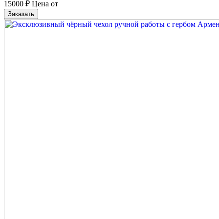
15000
₽
Цена от
Заказать