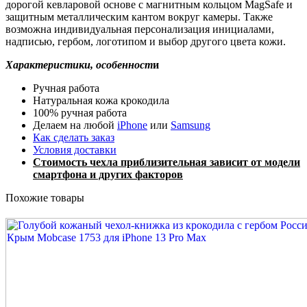
дорогой кевларовой основе с магнитным кольцом MagSafe и
защитным металлическим кантом вокруг камеры. Также
возможна индивидуальная персонализация инициалами,
надписью, гербом, логотипом и выбор другого цвета кожи.
Характеристики, особенност
и
Ручная работа
Натуральная кожа крокодила
100% ручная работа
Делаем на любой
iPhone
или
Samsung
Как сделать заказ
Условия доставки
Стоимость чехла приблизительная зависит от модели
смартфона и других факторов
Похожие товары