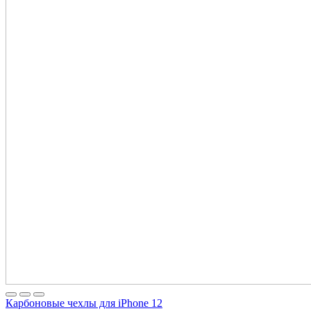
Карбоновые чехлы для iPhone 12