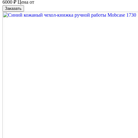
6000
₽
Цена от
Заказать