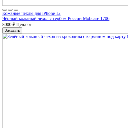
Кожаные чехлы для iPhone 12
Чёрный кожаный чехол с гербом России Mobcase 1706
8000
₽
Цена от
Заказать