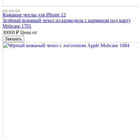
Кожаные чехлы для iPhone 12
Зелёный кожаный чехол из крокодила с карманом под карту
Mobcase 1701
30000
₽
Цена от
Заказать