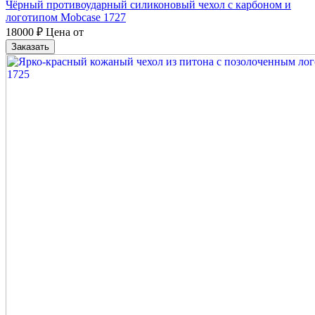
Чёрный противоударный силиконовый чехол с карбоном и
логотипом Mobcase 1727
18000
₽
Цена от
Заказать