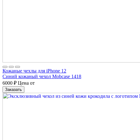
Кожаные чехлы для iPhone 12
Синий кожаный чехол Mobcase 1418
6000
₽
Цена от
Заказать