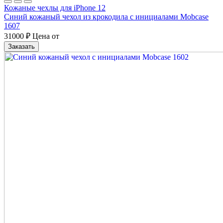
Кожаные чехлы для iPhone 12
Синий кожаный чехол из крокодила с инициалами Mobcase
1607
31000
₽
Цена от
Заказать