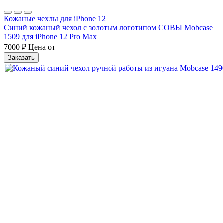
Кожаные чехлы для iPhone 12
Синий кожаный чехол с золотым логотипом СОВЫ Mobcase
1509 для iPhone 12 Pro Max
7000
₽
Цена от
Заказать