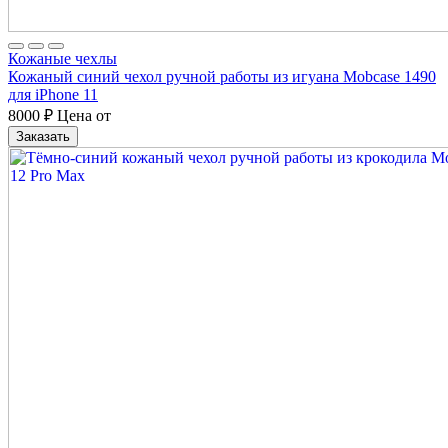
Кожаные чехлы
Кожаный синий чехол ручной работы из игуана Mobcase 1490
для iPhone 11
8000
₽
Цена от
Заказать