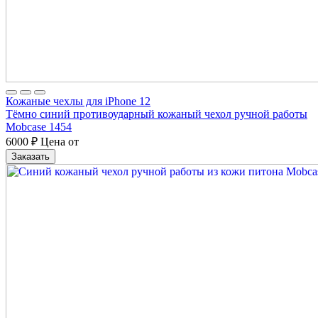
Кожаные чехлы для iPhone 12
Тёмно синий противоударный кожаный чехол ручной работы
Mobcase 1454
6000
₽
Цена от
Заказать