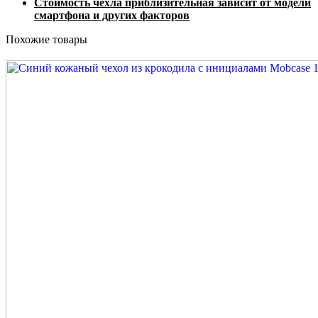
Стоимость чехла приблизительная зависит от модели
смартфона и других факторов
Похожие товары