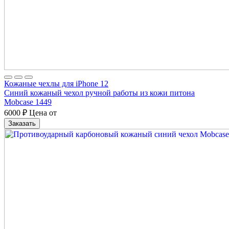
Кожаные чехлы для iPhone 12
Синий кожаный чехол ручной работы из кожи питона
Mobcase 1449
6000
₽
Цена от
Заказать