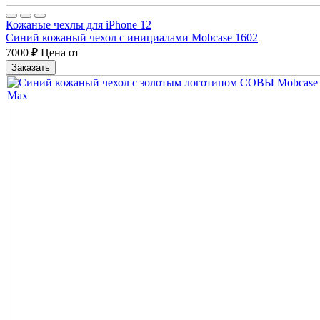
Кожаные чехлы для iPhone 12
Синий кожаный чехол с инициалами Mobcase 1602
7000
₽
Цена от
Заказать