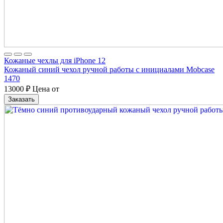
Кожаные чехлы для iPhone 12
Кожаный синий чехол ручной работы с инициалами Mobcase
1470
13000
₽
Цена от
Заказать