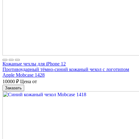
Кожаные чехлы для iPhone 12
Противоударный тёмно-синий кожаный чехол с логотипом
Apple Mobcase 1428
10000
₽
Цена от
Заказать