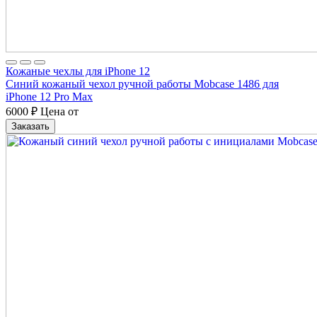
Кожаные чехлы для iPhone 12
Синий кожаный чехол ручной работы Mobcase 1486 для
iPhone 12 Pro Max
6000
₽
Цена от
Заказать