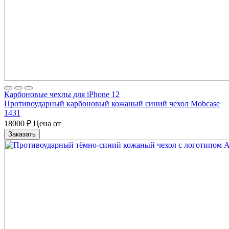
Карбоновые чехлы для iPhone 12
Противоударный карбоновый кожаный синий чехол Mobcase
1431
18000
₽
Цена от
Заказать