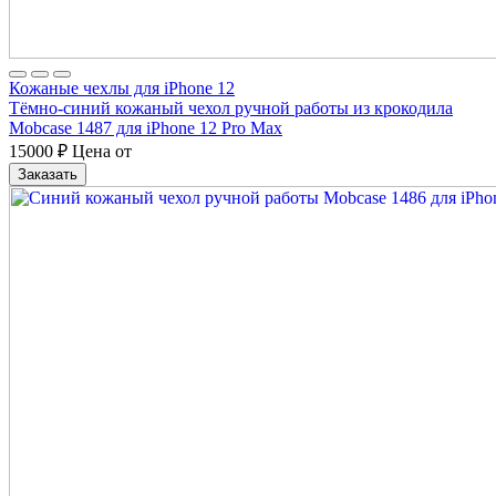
Кожаные чехлы для iPhone 12
Тёмно-синий кожаный чехол ручной работы из крокодила
Mobcase 1487 для iPhone 12 Pro Max
15000
₽
Цена от
Заказать