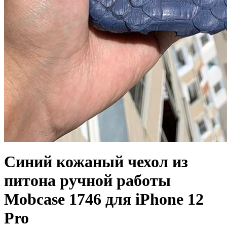
Синий кожаный чехол из
питона ручной работы
Mobcase 1746 для iPhone 12
Pro