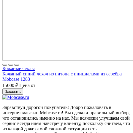
Кожаные чехлы
Кожаный синий чехол из питона с инициалами из серебра
Mobcase 1283
15000
₽
Цена от
Заказать
Здравствуй дорогой покупатель! Добро пожаловать в
интернет магазин Mobcase ru! Вы сделали правильный выбор,
что остановились именно на нас. Мы всячески улучшаем свой
сервис всегда идём навстречу клиенту, поскольку считаем, что
из каждой даже самой сложной ситуации есть