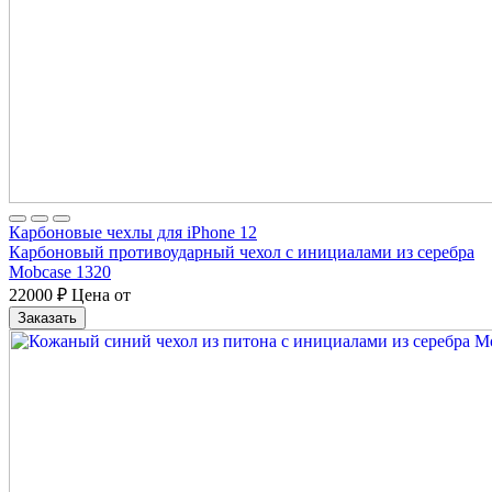
Карбоновые чехлы для iPhone 12
Карбоновый противоударный чехол с инициалами из серебра
Mobcase 1320
22000
₽
Цена от
Заказать