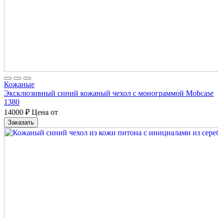
Кожаные
Эксклюзивный синий кожаный чехол с монограммой Mobcase
1380
14000
₽
Цена от
Заказать