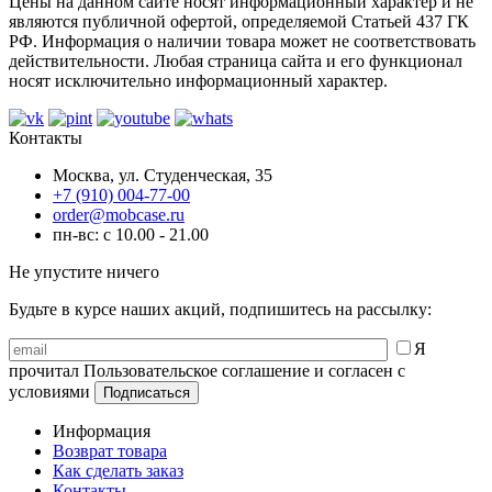
Цены на данном сайте носят информационный характер и не
являются публичной офертой, определяемой Статьей 437 ГК
РФ. Информация о наличии товара может не соответствовать
действительности. Любая страница сайта и его функционал
носят исключительно информационный характер.
Контакты
Москва, ул. Студенческая, 35
+7 (910) 004-77-00
order@mobcase.ru
пн-вс: с 10.00 - 21.00
Не упустите ничего
Будьте в курсе наших акций, подпишитесь на рассылку:
Я
прочитал Пользовательское соглашение и согласен с
условиями
Информация
Возврат товара
Как сделать заказ
Контакты