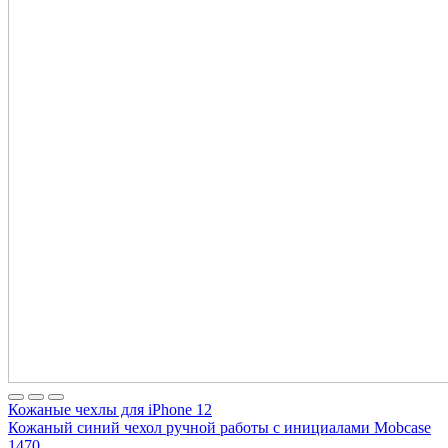
Кожаные чехлы для iPhone 12
Кожаный синий чехол ручной работы с инициалами Mobcase
1470