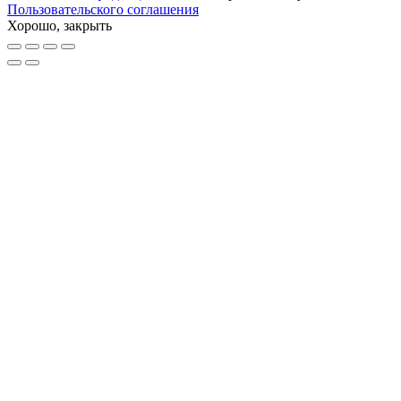
Пользовательского соглашения
Хорошо, закрыть