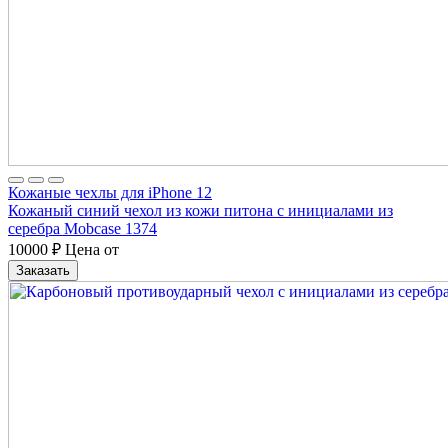
Кожаные чехлы для iPhone 12
Кожаный синий чехол из кожи питона с инициалами из
серебра Mobcase 1374
10000
₽
Цена от
Заказать