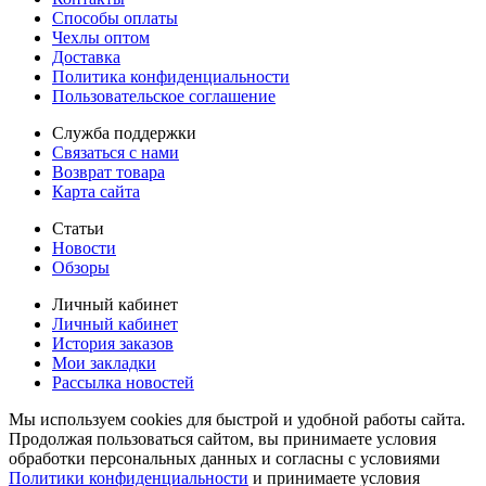
Способы оплаты
Чехлы оптом
Доставка
Политика конфиденциальности
Пользовательское соглашение
Служба поддержки
Связаться с нами
Возврат товара
Карта сайта
Статьи
Новости
Обзоры
Личный кабинет
Личный кабинет
История заказов
Мои закладки
Рассылка новостей
Мы используем cookies для быстрой и удобной работы сайта.
Продолжая пользоваться сайтом, вы принимаете условия
обработки персональных данных и согласны с условиями
Политики конфиденциальности
и принимаете условия