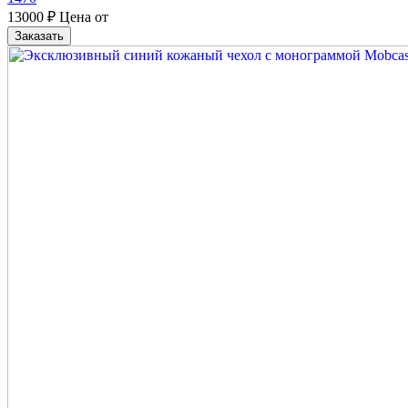
13000
₽
Цена от
Заказать