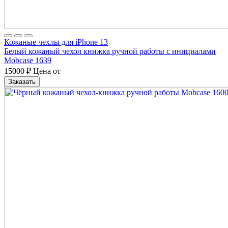
Кожаные чехлы для iPhone 13
Белый кожаный чехол книжка ручной работы с инициалами
Mobcase 1639
15000
₽
Цена от
Заказать