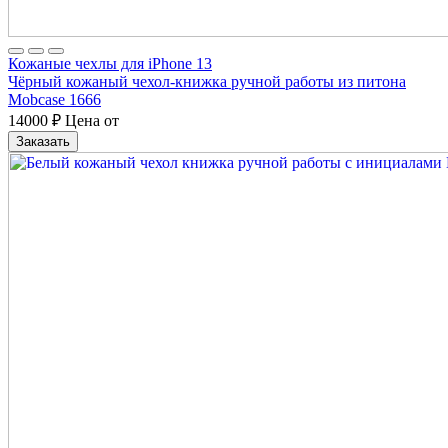
Кожаные чехлы для iPhone 13
Чёрный кожаный чехол-книжка ручной работы из питона
Mobcase 1666
14000
₽
Цена от
Заказать