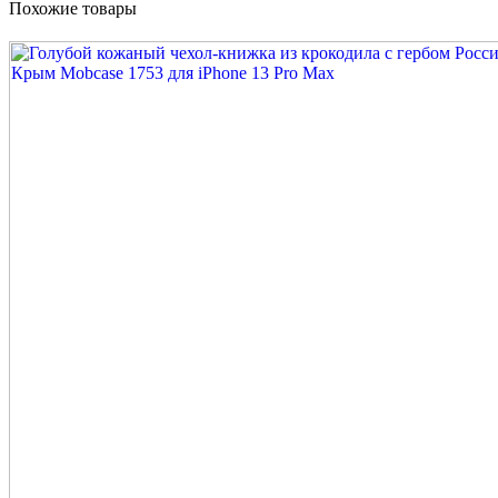
Похожие товары