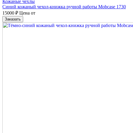
Кожаные чехлы
Синий кожаный чехол-книжка ручной работы Mobcase 1730
15000
₽
Цена от
Заказать