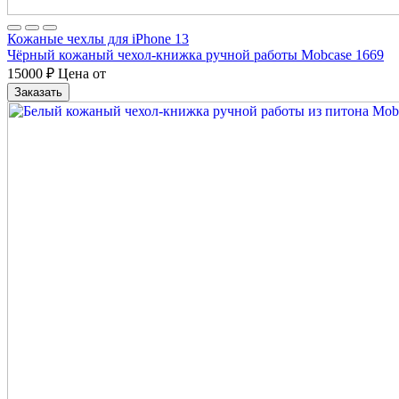
Кожаные чехлы для iPhone 13
Чёрный кожаный чехол-книжка ручной работы Mobcase 1669
15000
₽
Цена от
Заказать