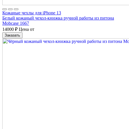
Кожаные чехлы для iPhone 13
Белый кожаный чехол-книжка ручной работы из питона
Mobcase 1667
14000
₽
Цена от
Заказать