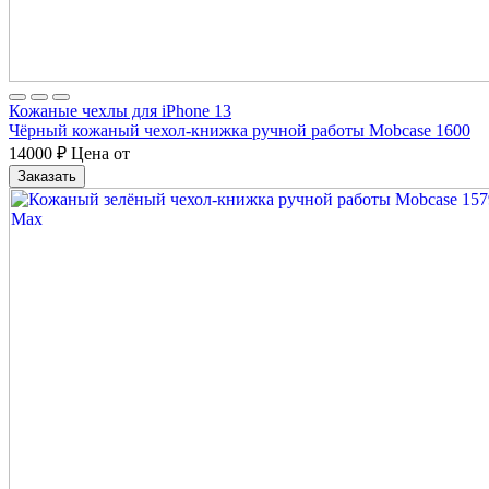
Кожаные чехлы для iPhone 13
Чёрный кожаный чехол-книжка ручной работы Mobcase 1600
14000
₽
Цена от
Заказать