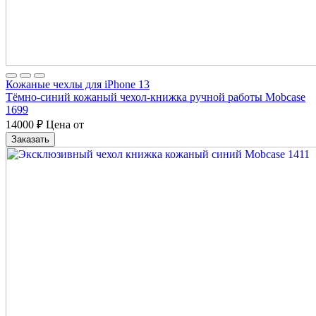
Кожаные чехлы для iPhone 13
Тёмно-синий кожаный чехол-книжка ручной работы Mobcase
1699
14000
₽
Цена от
Заказать