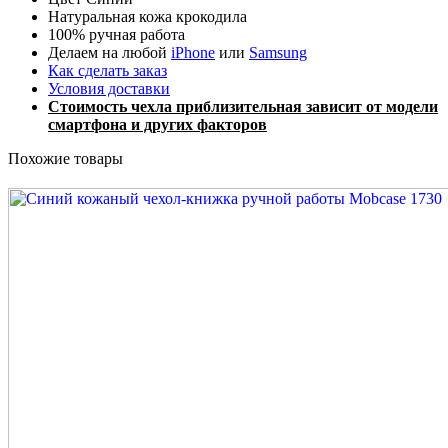
Натуральная кожа крокодила
100% ручная работа
Делаем на любой
iPhone
или
Samsung
Как сделать заказ
Условия доставки
Стоимость чехла приблизительная зависит от модели
смартфона и других факторов
Похожие товары