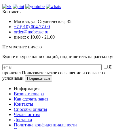
Контакты
Москва, ул. Студенческая, 35
+7 (910) 004-77-00
order@mobcase.ru
пн-вс: с 10.00 - 21.00
Не упустите ничего
Будьте в курсе наших акций, подпишитесь на рассылку:
Я
прочитал Пользовательское соглашение и согласен с
условиями
Информация
Возврат товара
Как сделать заказ
Контакты
Способы оплаты
Чехлы оптом
Доставка
Политика конфиденциальности