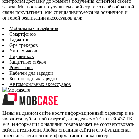
контролем доставку до момента получения клиентом своего
заказа. Мы постоянно улучшаем свой сервис за счёт обратной
связи покупателей. Мы специализируемся на розничной и
оптовой реализации аксессуаров для:
Мобильных телефонов
Смартфонов
Гаджетов
Gps-трекеров
Умных часов
Наушников
Защитных стёкол
Power bank
Кабелей для зарядки
Беспроводных зарядок
Автомобильных аксессуаров
Цены на данном сайте носят информационный характер и не
являются публичной офертой, определяемой Статьей 437 ГК
РФ. Информация о наличии товара может не соответствовать
действительности. Любая страница сайта и его функционал
носят исключительно информационный характер.