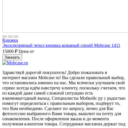
Книжка
Эксклюзивный чехол книжка кожаный синий Mobcase 1411
15000
₽
Цена от
Заказать
Здравствуй дорогой покупатель! Добро пожаловать в
интернет магазин Mobcase ru! Вы сделали правильный выбор,
что остановились именно на нас. Мы всячески улучшаем свой
сервис всегда идём навстречу клиенту, поскольку считаем, что
из каждой даже самой сложной ситуации есть
взаимовыгодный выход. Специалисты Мобкейс ру с радостью
помогут определиться с правильным выбором, подберут то,
что Вам необходимо. Сделают по запросу, лично для Вас
фотосессию выбранного Вами товара, вышлют на почту для
ознакомления. После оформления заказа и до момента
получения клиентом товара. Сотрудники магазина держат под