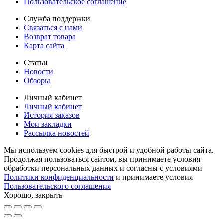
Пользовательское соглашение
Служба поддержки
Связаться с нами
Возврат товара
Карта сайта
Статьи
Новости
Обзоры
Личный кабинет
Личный кабинет
История заказов
Мои закладки
Рассылка новостей
Мы используем cookies для быстрой и удобной работы сайта.
Продолжая пользоваться сайтом, вы принимаете условия
обработки персональных данных и согласны с условиями
Политики конфиденциальности
и принимаете условия
Пользовательского соглашения
Хорошо, закрыть