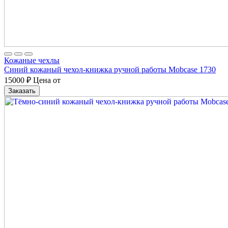
Кожаные чехлы
Синий кожаный чехол-книжка ручной работы Mobcase 1730
15000
₽
Цена от
Заказать