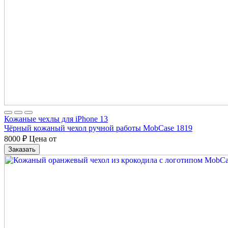
Кожаные чехлы для iPhone 13
Чёрный кожаный чехол ручной работы MobCase 1819
8000
₽
Цена от
Заказать