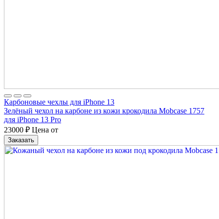
Карбоновые чехлы для iPhone 13
Зелёный чехол на карбоне из кожи крокодила Mobcase 1757
для iPhone 13 Pro
23000
₽
Цена от
Заказать