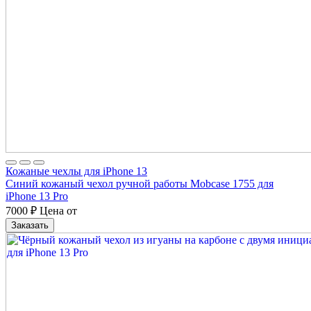
Кожаные чехлы для iPhone 13
Синий кожаный чехол ручной работы Mobcase 1755 для
iPhone 13 Pro
7000
₽
Цена от
Заказать