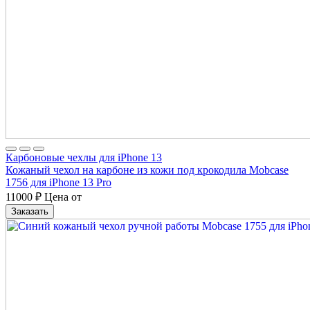
Карбоновые чехлы для iPhone 13
Кожаный чехол на карбоне из кожи под крокодила Mobcase
1756 для iPhone 13 Pro
11000
₽
Цена от
Заказать