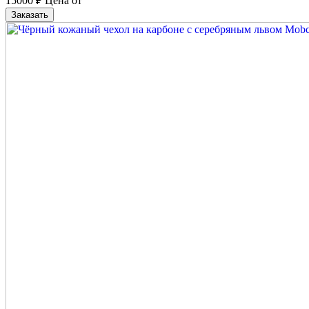
15000
₽
Цена от
Заказать