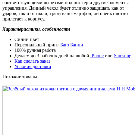
соответствующими вырезами под штекер и другие элементы
управления. Данный чехол будет отлично защищать как от
ударов, так и от пыли, грязи ваш смартфон, он очень плотно
прилегает к корпусу.
Характеристики, особенност
и
Синий цвет
Персональный принт
Багз Банни
100% ручная работа
Делаем до 3 рабочих дней на любой
iPhone
или
Samsung
Как сделать заказ
Условия доставки
Похожие товары