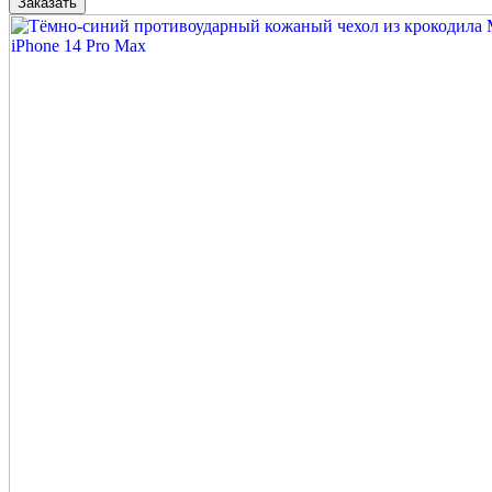
Заказать