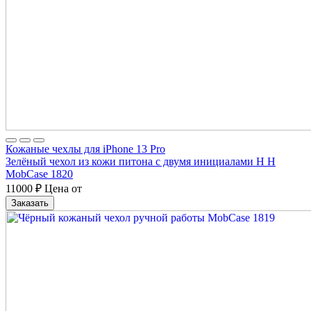
Кожаные чехлы для iPhone 13 Pro
Зелёный чехол из кожи питона с двумя инициалами Н Н
MobCase 1820
11000
₽
Цена от
Заказать