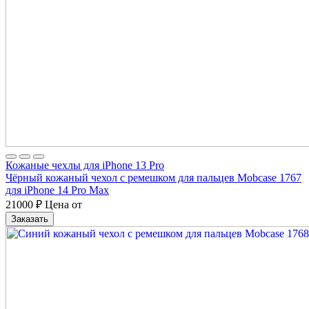
Кожаные чехлы для iPhone 13 Pro
Чёрный кожаный чехол с ремешком для пальцев Mobcase 1767
для iPhone 14 Pro Max
21000
₽
Цена от
Заказать