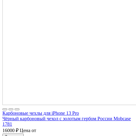
Карбоновые чехлы для iPhone 13 Pro
Чёрный карбоновый чехол с золотым гербом России Mobcase
1781
16000
₽
Цена от