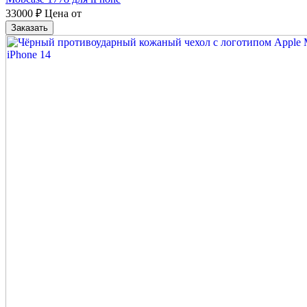
33000
₽
Цена от
Заказать