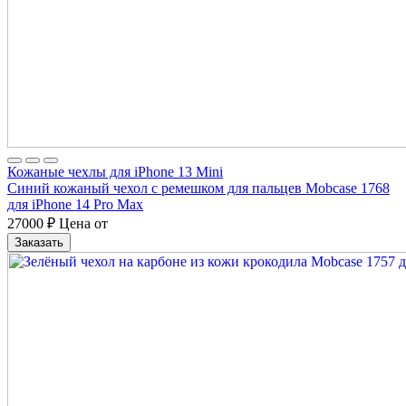
Кожаные чехлы для iPhone 13 Mini
Синий кожаный чехол с ремешком для пальцев Mobcase 1768
для iPhone 14 Pro Max
27000
₽
Цена от
Заказать