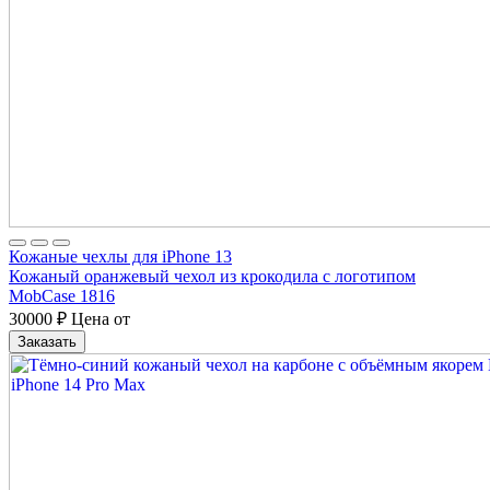
Кожаные чехлы для iPhone 13
Кожаный оранжевый чехол из крокодила с логотипом
MobCase 1816
30000
₽
Цена от
Заказать