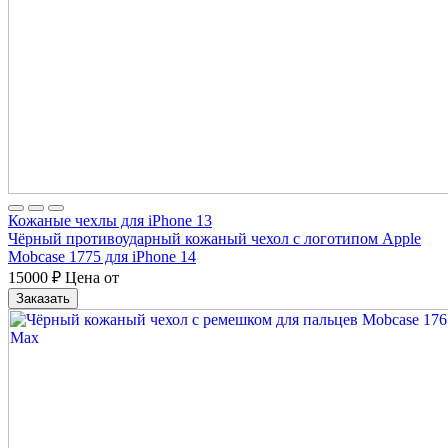
Кожаные чехлы для iPhone 13
Чёрный противоударный кожаный чехол с логотипом Apple
Mobcase 1775 для iPhone 14
15000
₽
Цена от
Заказать