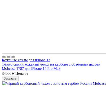
Кожаные чехлы для iPhone 13
Тёмно-синий кожаный чехол на карбоне с объёмным якорем
Mobcase 1787 для iPhone 14 Pro Max
34000
₽
Цена от
Заказать