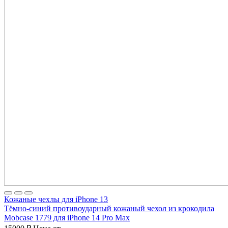
Кожаные чехлы для iPhone 13
Тёмно-синий противоударный кожаный чехол из крокодила
Mobcase 1779 для iPhone 14 Pro Max