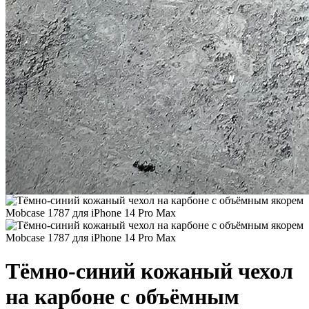
Тёмно-синий кожаный чехол
на карбоне с объёмным