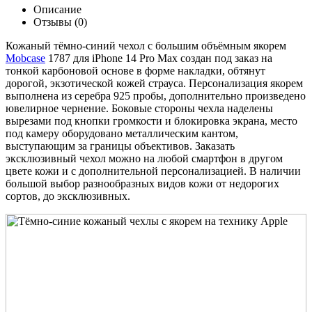
Описание
Отзывы (0)
Кожаный тёмно-синий чехол с большим объёмным якорем
Mobcase
1787 для iPhone 14 Pro Max создан под заказ на
тонкой карбоновой основе в форме накладки, обтянут
дорогой, экзотической кожей страуса. Персонализация якорем
выполнена из серебра 925 пробы, дополнительно произведено
ювелирное чернение. Боковые стороны чехла наделены
вырезами под кнопки громкости и блокировка экрана, место
под камеру оборудовано металлическим кантом,
выступающим за границы объективов. Заказать
эксклюзивный чехол можно на любой смартфон в другом
цвете кожи и с дополнительной персонализацией. В наличии
большой выбор разнообразных видов кожи от недорогих
сортов, до эксклюзивных.