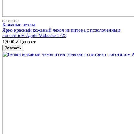
Кожаные чехлы
Ярко-красный кожаный чехол из питона с позолоченным
логотипом Apple Mobcase 1725
17000
₽
Цена от
Заказать