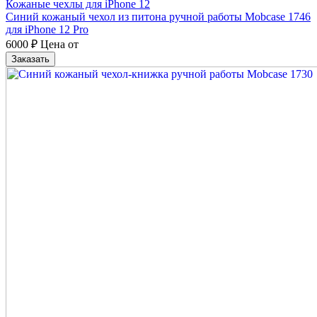
Кожаные чехлы для iPhone 12
Синий кожаный чехол из питона ручной работы Mobcase 1746
для iPhone 12 Pro
6000
₽
Цена от
Заказать