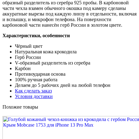
образный разделитель из серебра 925 пробы. В карбоновой
части чехла взамен обычного окошка под камеру сделаны
аккуратные вырезы под каждую линзу в отдельности, включая
и вспышку, и микрофон телефона. На поверхности
карбоновой части нанесён герб России в золотом цвете.
Характеристики, особенности
Чёрный цвет
Натуральная кожа крокодила
Герб России
V-образный разделитель из серебра
Карбон
Противоударная основа
100% ручная работа
Делаем до 5 рабочих дней на любой телефон
Как сделать заказ
Условия доставки
Похожие товары