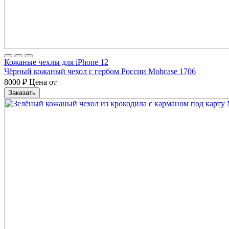
Кожаные чехлы для iPhone 12
Чёрный кожаный чехол с гербом России Mobcase 1706
8000
₽
Цена от
Заказать