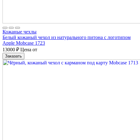
Кожаные чехлы
Белый кожаный чехол из натурального питона с логотипом
Apple Mobcase 1723
13000
₽
Цена от
Заказать