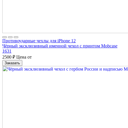
Противоударные чехлы для iPhone 12
Чёрный эксклюзивный именной чехол с принтом Mobcase
1631
2500
₽
Цена от
Заказать