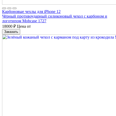
Карбоновые чехлы для iPhone 12
Чёрный противоударный силиконовый чехол с карбоном и
логотипом Mobcase 1727
18000
₽
Цена от
Заказать