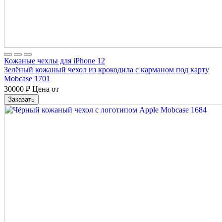
Кожаные чехлы для iPhone 12
Зелёный кожаный чехол из крокодила с карманом под карту
Mobcase 1701
30000
₽
Цена от
Заказать