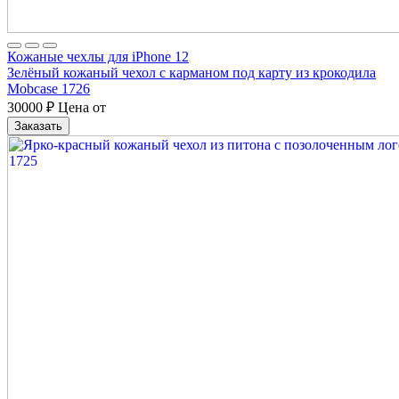
Кожаные чехлы для iPhone 12
Зелёный кожаный чехол с карманом под карту из крокодила
Mobcase 1726
30000
₽
Цена от
Заказать