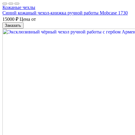
Кожаные чехлы
Синий кожаный чехол-книжка ручной работы Mobcase 1730
15000
₽
Цена от
Заказать