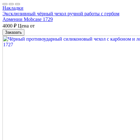
Накладки
Эксклюзивный чёрный чехол ручной работы с гербом
Армении Mobcase 1729
4000
₽
Цена от
Заказать