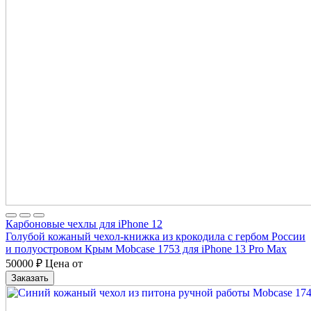
Карбоновые чехлы для iPhone 12
Голубой кожаный чехол-книжка из крокодила с гербом России
и полуостровом Крым Mobcase 1753 для iPhone 13 Pro Max
50000
₽
Цена от
Заказать