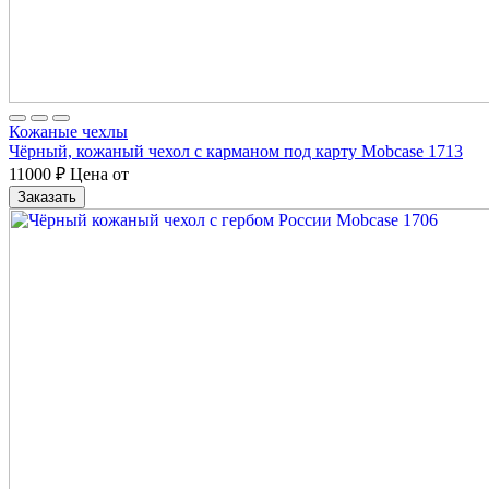
Кожаные чехлы
Чёрный, кожаный чехол с карманом под карту Mobcase 1713
11000
₽
Цена от
Заказать