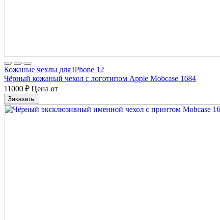
Кожаные чехлы для iPhone 12
Чёрный кожаный чехол с логотипом Apple Mobcase 1684
11000
₽
Цена от
Заказать