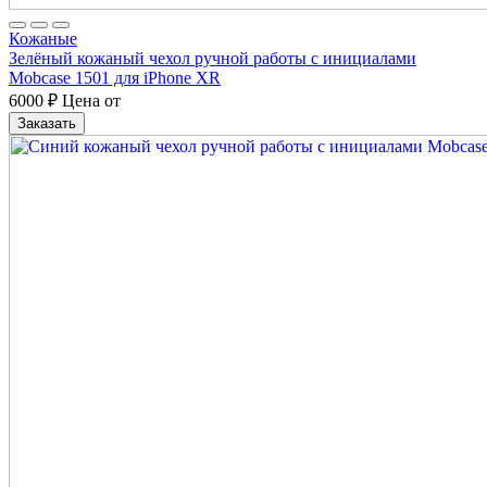
Кожаные
Зелёный кожаный чехол ручной работы с инициалами
Mobcase 1501 для iPhone XR
6000
₽
Цена от
Заказать