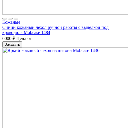
Кожаные
Синий кожаный чехол ручной работы с выделкой под
крокодила Mobcase 1484
6000
₽
Цена от
Заказать