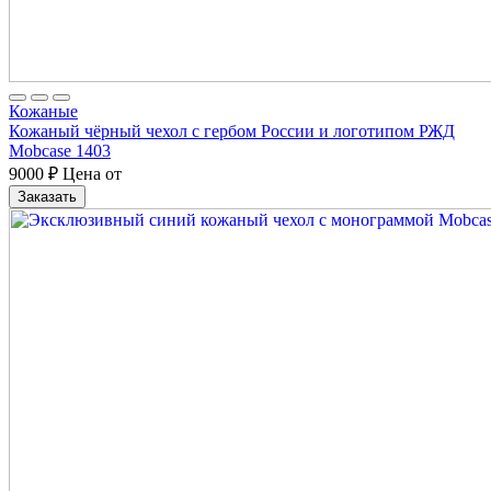
Кожаные
Кожаный чёрный чехол с гербом России и логотипом РЖД
Mobcase 1403
9000
₽
Цена от
Заказать