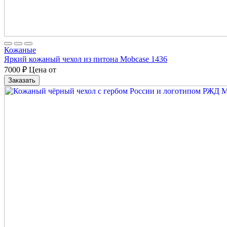
Кожаные
Яркий кожаный чехол из питона Mobcase 1436
7000
₽
Цена от
Заказать