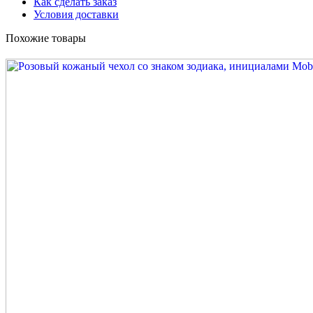
Как сделать заказ
Условия доставки
Похожие товары