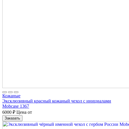
Кожаные
Эксклюзивный красный кожаный чехол с инициалами
Mobcase 1367
6000
₽
Цена от
Заказать