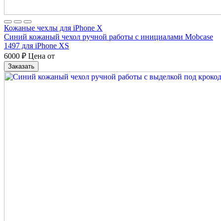
Кожаные чехлы для iPhone X
Синий кожаный чехол ручной работы с инициалами Mobcase
1497 для iPhone XS
6000
₽
Цена от
Заказать