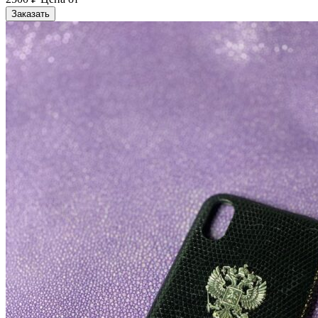
Заказать