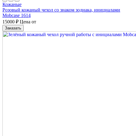
Кожаные
Розовый кожаный чехол со знаком зодиака, инициалами
Mobcase 1614
15000
₽
Цена от
Заказать