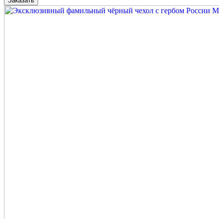
Заказать