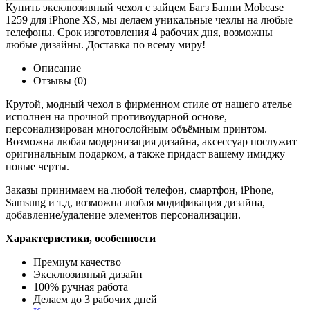
Купить эксклюзивный чехол с зайцем Багз Банни Mobcase
1259 для iPhone XS, мы делаем уникальные чехлы на любые
телефоны. Срок изготовления 4 рабочих дня, возможны
любые дизайны. Доставка по всему миру!
Описание
Отзывы (0)
Крутой, модный чехол в фирменном стиле от нашего ателье
исполнен на прочной противоударной основе,
персонализирован многослойным объёмным принтом.
Возможна любая модернизация дизайна, аксессуар послужит
оригинальным подарком, а также придаст вашему имиджу
новые черты.
Заказы принимаем на любой телефон, смартфон, iPhone,
Samsung и т.д, возможна любая модификация дизайна,
добавление/удаление элементов персонализации.
Характеристики, особенности
Премиум качество
Эксклюзивный дизайн
100% ручная работа
Делаем до 3 рабочих дней