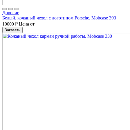
Дорогие
Белый, кожаный чехол с логотипом Porsche, Mobcase 393
10000
₽
Цена от
Заказать