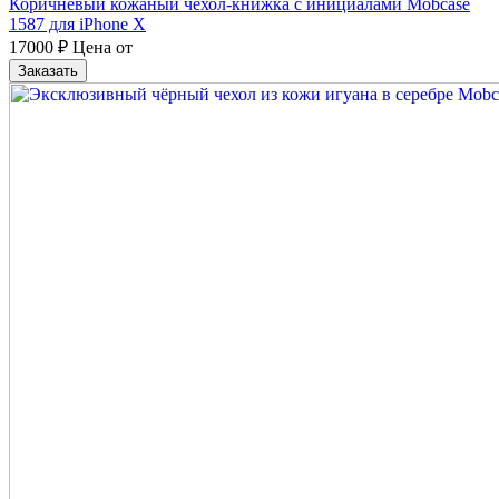
Коричневый кожаный чехол-книжка с инициалами Mobcase
1587 для iPhone X
17000
₽
Цена от
Заказать