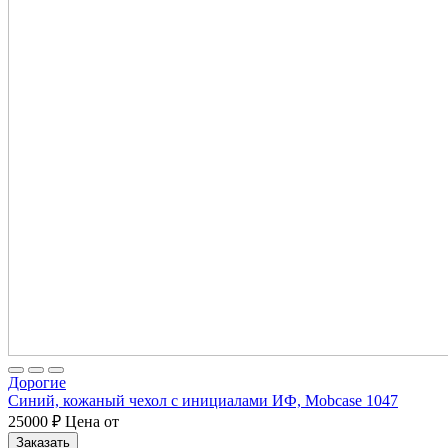
Дорогие
Синий, кожаный чехол с инициалами ИФ, Mobcase 1047
25000
₽
Цена от
Заказать