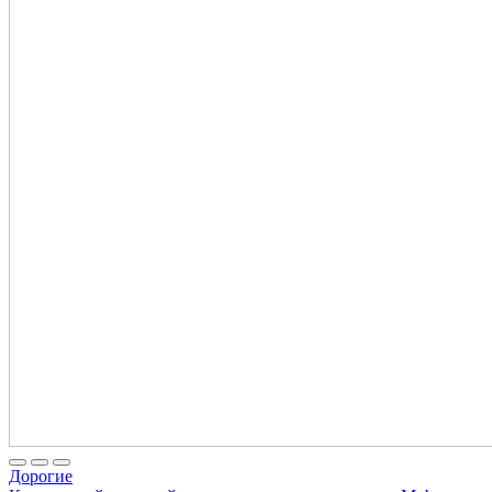
Дорогие