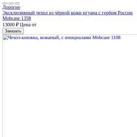
Дорогие
Эксклюзивный чехол из чёрной кожи игуана с гербом России
Mobcase 1358
13000
₽
Цена от
Заказать