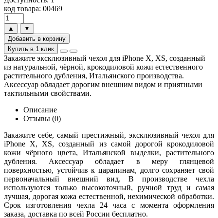
код товара: 00469
▲
▼
Добавить в корзину
Купить в 1 клик
Закажите эксклюзивный чехол для iPhone X, XS, созданный
из натуральной, чёрной, крокодиловой кожи естественного
растительного дубления, Итальянского производства.
Аксессуар обладает дорогим внешним видом и приятными
тактильными свойствами.
Описание
Отзывы (0)
Закажите себе, самый престижный, эксклюзивный чехол для
iPhone X, XS, созданный из самой дорогой крокодиловой
кожи чёрного цвета, Итальянской выделки, растительного
дубления. Аксессуар обладает в меру глянцевой
поверхностью, устойчив к царапинам, долго сохраняет свой
первоначальный внешний вид. В производстве чехла
используются только высокоточный, ручной труд и самая
лучшая, дорогая кожа естественной, нехимической обработки.
Срок изготовления чехла 24 часа с момента оформления
заказа, доставка по всей России бесплатно.