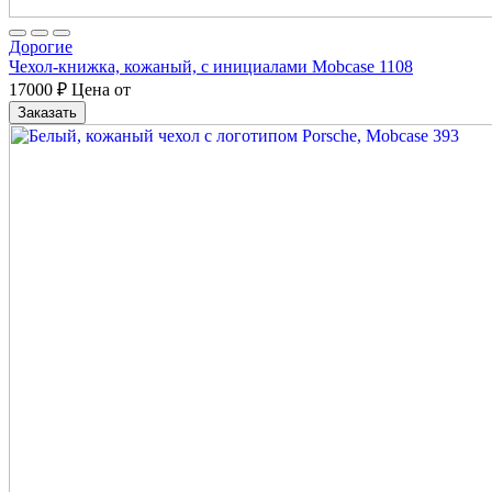
Дорогие
Чехол-книжка, кожаный, с инициалами Mobcase 1108
17000
₽
Цена от
Заказать