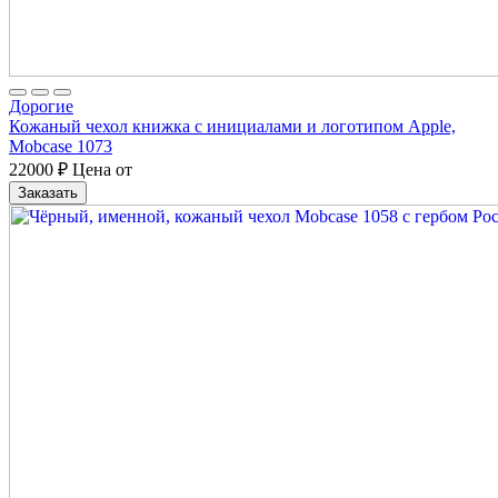
Дорогие
Кожаный чехол книжка с инициалами и логотипом Apple,
Mobcase 1073
22000
₽
Цена от
Заказать