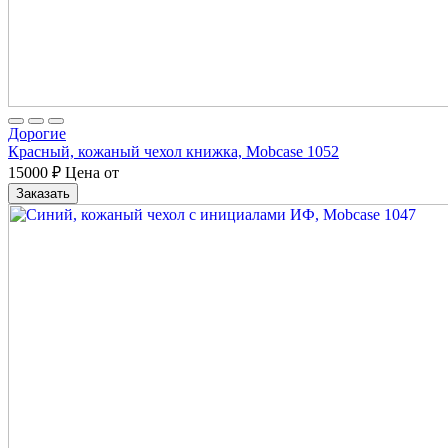
Дорогие
Красный, кожаный чехол книжка, Mobcase 1052
15000
₽
Цена от
Заказать