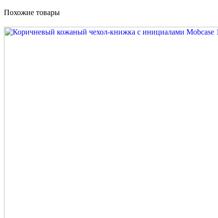
Похожие товары