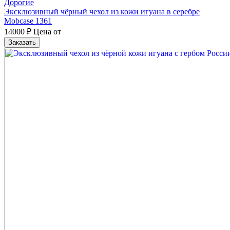
Дорогие
Эксклюзивный чёрный чехол из кожи игуана в серебре
Mobcase 1361
14000
₽
Цена от
Заказать