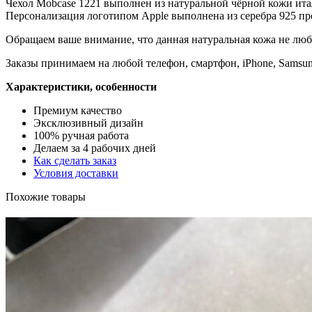
Чехол Mobcase 1221 выполнен из натуральной чёрной кожи ита
Персонализация логотипом Apple выполнена из серебра 925 пр
Обращаем ваше внимание, что данная натуральная кожа не люби
Заказы принимаем на любой телефон, смартфон, iPhone, Samsun
Характеристики, особенности
Премиум качество
Эксклюзивный дизайн
100% ручная работа
Делаем за 4 рабочих дней
Как сделать заказ
Условия доставки
Похожие товары