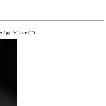
м Apple Mobcase 1221