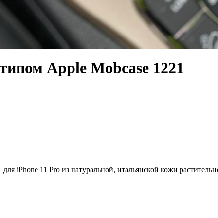
типом Apple Mobcase 1221
для iPhone 11 Pro из натуральной, итальянской кожи раститель