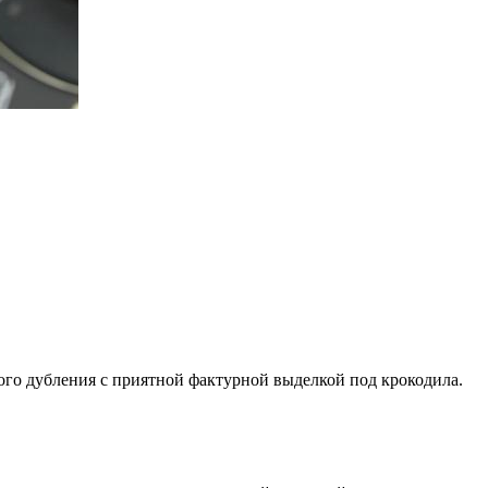
ного дубления с приятной фактурной выделкой под крокодила.