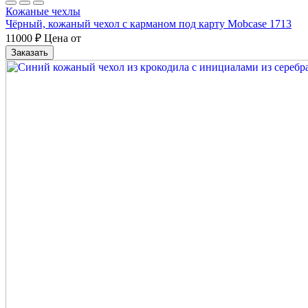
Кожаные чехлы
Чёрный, кожаный чехол с карманом под карту Mobcase 1713
11000
₽
Цена от
Заказать