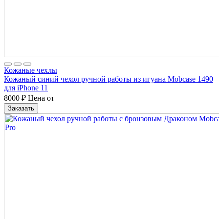
Кожаные чехлы
Кожаный синий чехол ручной работы из игуана Mobcase 1490
для iPhone 11
8000
₽
Цена от
Заказать