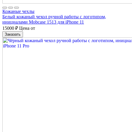
Кожаные чехлы
Белый кожаный чехол ручной работы с логотипом,
инициалами Mobcase 1513 для iPhone 11
15000
₽
Цена от
Заказать