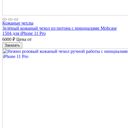
Кожаные чехлы
Зелёный кожаный чехол из питона с инициалами Mobcase
1504 для iPhone 11 Pro
6000
₽
Цена от
Заказать