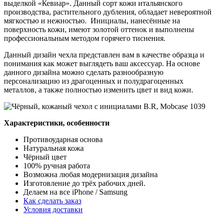
выделкой «Кевиар». Данный сорт кожи итальянского
производства, растительного дубления, обладает невероятной
мягкостью и нежностью. Инициалы, нанесённые на
поверхность кожи, имеют золотой оттенок и выполнены
профессиональным методом горячего тиснения.
Данный дизайн чехла представлен вам в качестве образца и
понимания как может выглядеть ваш аксессуар. На основе
данного дизайна можно сделать разнообразную
персонализацию из драгоценных и полудрагоценных
металлов, а также полностью изменить цвет и вид кожи.
Характеристики, особенности
Противоударная основа
Натуральная кожа
Чёрный цвет
100% ручная работа
Возможна любая модернизация дизайна
Изготовление до трёх рабочих дней.
Делаем на все iPhone / Samsung
Как сделать заказ
Условия доставки