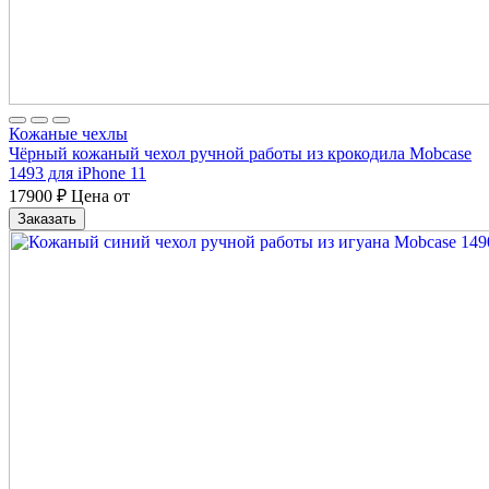
Кожаные чехлы
Чёрный кожаный чехол ручной работы из крокодила Mobcase
1493 для iPhone 11
17900
₽
Цена от
Заказать