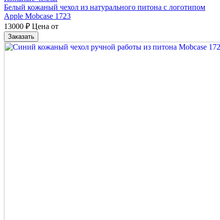
Белый кожаный чехол из натурального питона с логотипом
Apple Mobcase 1723
13000
₽
Цена от
Заказать