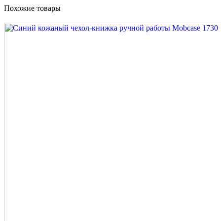
Похожие товары