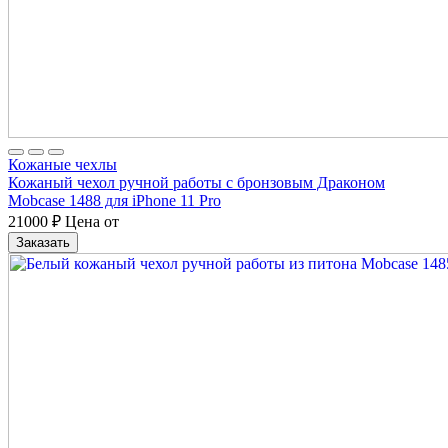
Кожаные чехлы
Кожаный чехол ручной работы с бронзовым Драконом
Mobcase 1488 для iPhone 11 Pro
21000
₽
Цена от
Заказать