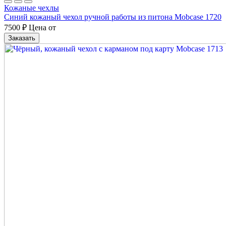
Кожаные чехлы
Синий кожаный чехол ручной работы из питона Mobcase 1720
7500
₽
Цена от
Заказать