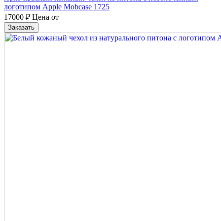
логотипом Apple Mobcase 1725
17000
₽
Цена от
Заказать