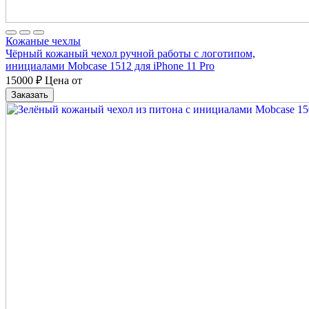
Кожаные чехлы
Чёрный кожаный чехол ручной работы с логотипом,
инициалами Mobcase 1512 для iPhone 11 Pro
15000
₽
Цена от
Заказать