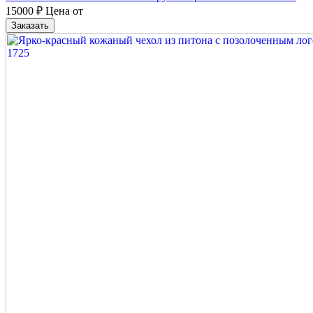
15000
₽
Цена от
Заказать