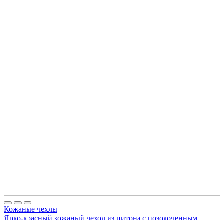
Кожаные чехлы
Ярко-красный кожаный чехол из питона с позолоченным