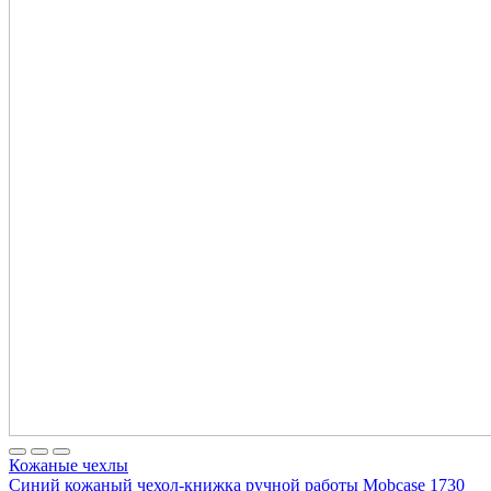
Кожаные чехлы
Синий кожаный чехол-книжка ручной работы Mobcase 1730