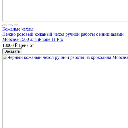
Кожаные чехлы
Нежно розовый кожаный чехол ручной работы с инициалами
Mobcase 1500 для iPhone 11 Pro
13000
₽
Цена от
Заказать