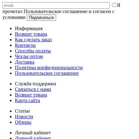
Я
прочитал Пользовательское соглашение и согласен с
условиями
Информация
Возврат товара
Как сделать заказ
Контакты
Способы оплаты
Чехлы оптом
Доставка
Политика конфиденциальности
Пользовательское соглашение
Служба поддержки
Связаться с нами
Возврат товара
Карта сайта
Статьи
Новости
Обзоры
Личный кабинет
Личный кабинет