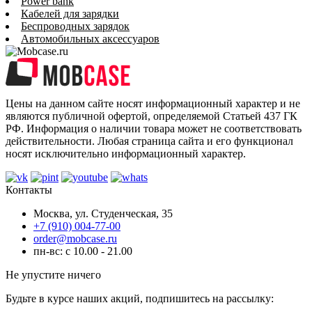
Power bank
Кабелей для зарядки
Беспроводных зарядок
Автомобильных аксессуаров
Цены на данном сайте носят информационный характер и не
являются публичной офертой, определяемой Статьей 437 ГК
РФ. Информация о наличии товара может не соответствовать
действительности. Любая страница сайта и его функционал
носят исключительно информационный характер.
Контакты
Москва, ул. Студенческая, 35
+7 (910) 004-77-00
order@mobcase.ru
пн-вс: с 10.00 - 21.00
Не упустите ничего
Будьте в курсе наших акций, подпишитесь на рассылку: