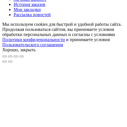
История заказов
Мои закладки
Рассылка новостей
Мы используем cookies для быстрой и удобной работы сайта.
Продолжая пользоваться сайтом, вы принимаете условия
обработки персональных данных и согласны с условиями
Политики конфиденциальности
и принимаете условия
Пользовательского соглашения
Хорошо, закрыть