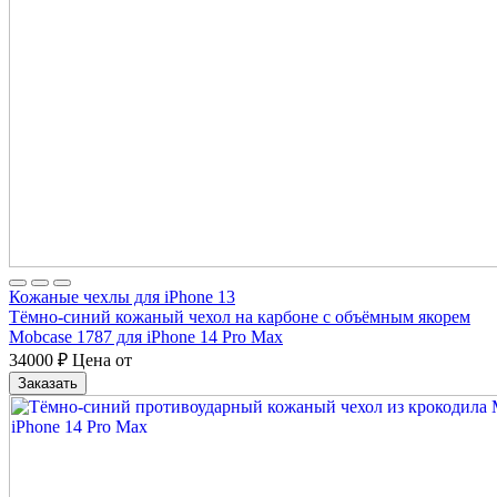
Кожаные чехлы для iPhone 13
Тёмно-синий кожаный чехол на карбоне с объёмным якорем
Mobcase 1787 для iPhone 14 Pro Max
34000
₽
Цена от
Заказать