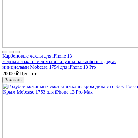
Карбоновые чехлы для iPhone 13
Чёрный кожаный чехол из игуаны на карбоне с двумя
инициалами Mobcase 1754 для iPhone 13 Pro
20000
₽
Цена от
Заказать