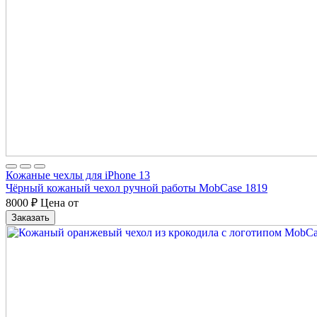
Кожаные чехлы для iPhone 13
Чёрный кожаный чехол ручной работы MobCase 1819
8000
₽
Цена от
Заказать