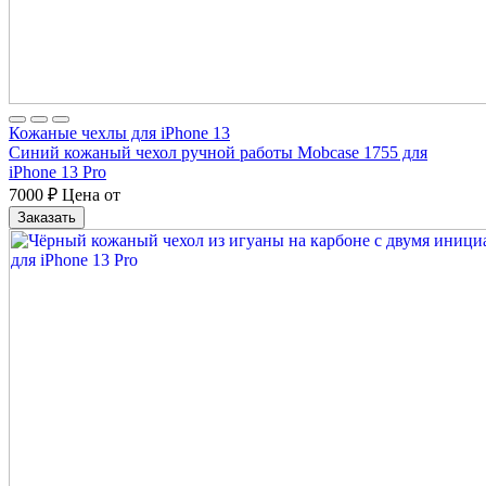
Кожаные чехлы для iPhone 13
Синий кожаный чехол ручной работы Mobcase 1755 для
iPhone 13 Pro
7000
₽
Цена от
Заказать