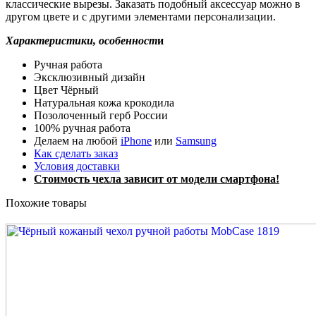
классические вырезы. Заказать подобный аксессуар можно в
другом цвете и с другими элементами персонализации.
Характеристики, особенност
и
Ручная работа
Эксклюзивный дизайн
Цвет Чёрный
Натуральная кожа крокодила
Позолоченный герб России
100% ручная работа
Делаем на любой
iPhone
или
Samsung
Как сделать заказ
Условия доставки
Стоимость чехла зависит от модели смартфона!
Похожие товары