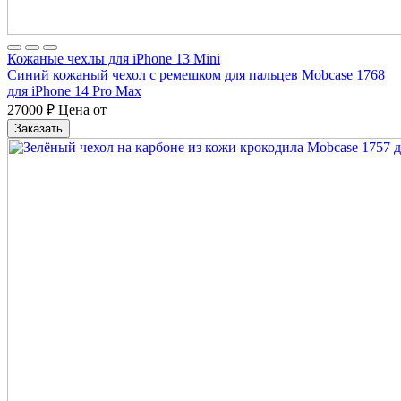
Кожаные чехлы для iPhone 13 Mini
Синий кожаный чехол с ремешком для пальцев Mobcase 1768
для iPhone 14 Pro Max
27000
₽
Цена от
Заказать