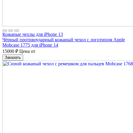
Кожаные чехлы для iPhone 13
Чёрный противоударный кожаный чехол с логотипом Apple
Mobcase 1775 для iPhone 14
15000
₽
Цена от
Заказать