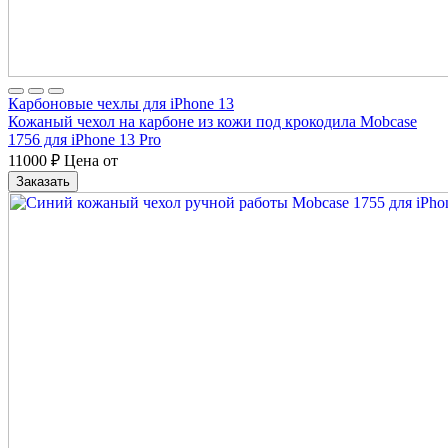
Карбоновые чехлы для iPhone 13
Кожаный чехол на карбоне из кожи под крокодила Mobcase
1756 для iPhone 13 Pro
11000
₽
Цена от
Заказать