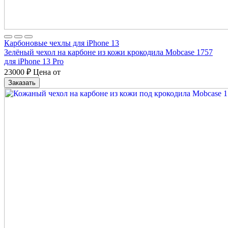
Карбоновые чехлы для iPhone 13
Зелёный чехол на карбоне из кожи крокодила Mobcase 1757
для iPhone 13 Pro
23000
₽
Цена от
Заказать