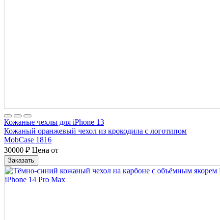
Кожаные чехлы для iPhone 13
Кожаный оранжевый чехол из крокодила с логотипом
MobCase 1816
30000
₽
Цена от
Заказать