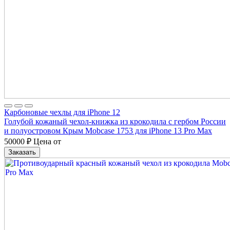
Карбоновые чехлы для iPhone 12
Голубой кожаный чехол-книжка из крокодила с гербом России
и полуостровом Крым Mobcase 1753 для iPhone 13 Pro Max
50000
₽
Цена от
Заказать