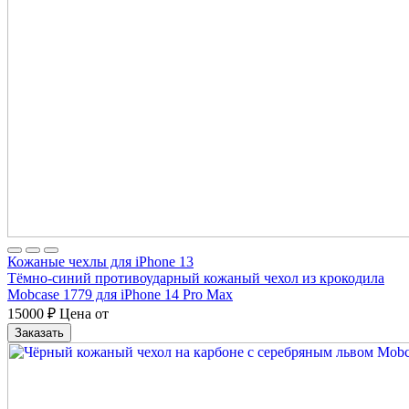
Кожаные чехлы для iPhone 13
Тёмно-синий противоударный кожаный чехол из крокодила
Mobcase 1779 для iPhone 14 Pro Max
15000
₽
Цена от
Заказать