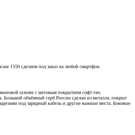
ase 1550 сделаем под заказ на любой смартфон.
ликоновой основе с матовым покрытием софт-тач,
 Большой объёмный герб России сделан из металла, покрыт
ырезами под зарядный кабель и другие важные места. Боковые