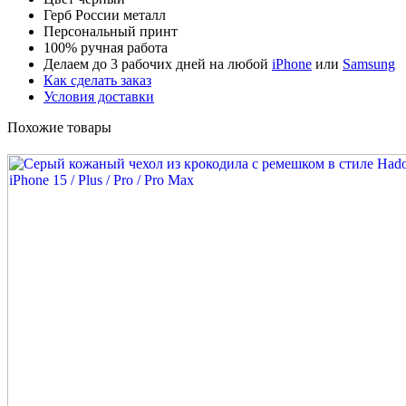
Герб России металл
Персональный принт
100% ручная работа
Делаем до 3 рабочих дней на любой
iPhone
или
Samsung
Как сделать заказ
Условия доставки
Похожие товары