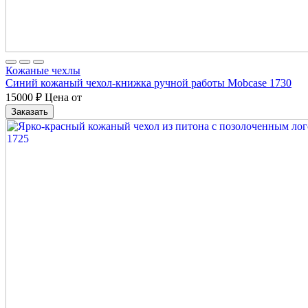
Кожаные чехлы
Синий кожаный чехол-книжка ручной работы Mobcase 1730
15000
₽
Цена от
Заказать