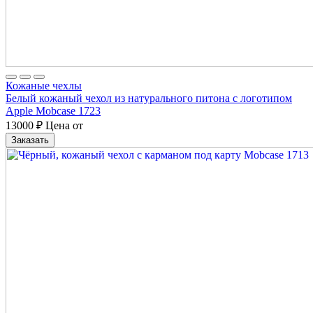
Кожаные чехлы
Белый кожаный чехол из натурального питона с логотипом
Apple Mobcase 1723
13000
₽
Цена от
Заказать