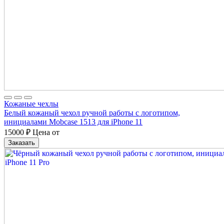
Кожаные чехлы
Белый кожаный чехол ручной работы с логотипом,
инициалами Mobcase 1513 для iPhone 11
15000
₽
Цена от
Заказать