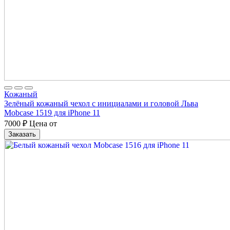
Кожаный
Зелёный кожаный чехол с инициалами и головой Льва
Mobcase 1519 для iPhone 11
7000
₽
Цена от
Заказать