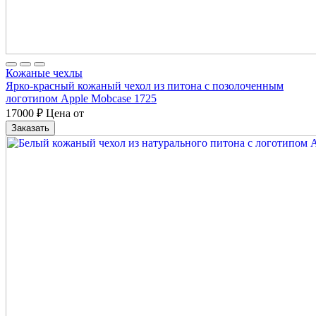
Кожаные чехлы
Ярко-красный кожаный чехол из питона с позолоченным
логотипом Apple Mobcase 1725
17000
₽
Цена от
Заказать