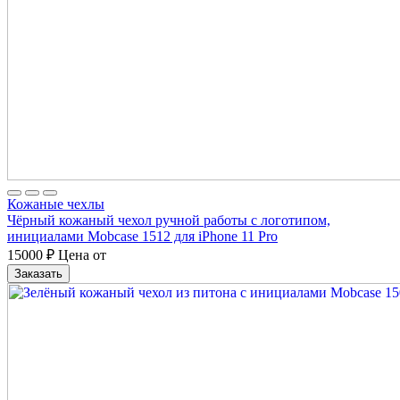
Кожаные чехлы
Чёрный кожаный чехол ручной работы с логотипом,
инициалами Mobcase 1512 для iPhone 11 Pro
15000
₽
Цена от
Заказать