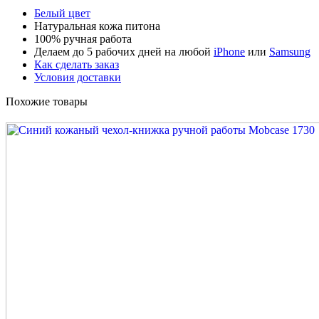
Белый цвет
Натуральная кожа питона
100% ручная работа
Делаем до 5 рабочих дней на любой
iPhone
или
Samsung
Как сделать заказ
Условия доставки
Похожие товары