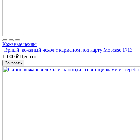
Кожаные чехлы
Чёрный, кожаный чехол с карманом под карту Mobcase 1713
11000
₽
Цена от
Заказать