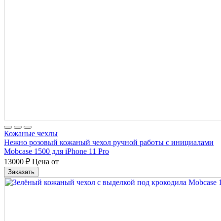
Кожаные чехлы
Нежно розовый кожаный чехол ручной работы с инициалами
Mobcase 1500 для iPhone 11 Pro
13000
₽
Цена от
Заказать