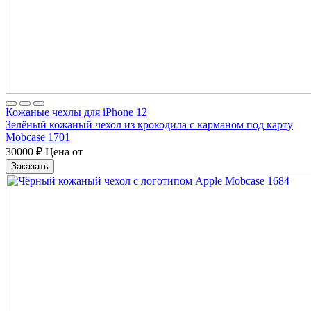
Кожаные чехлы для iPhone 12
Зелёный кожаный чехол из крокодила с карманом под карту
Mobcase 1701
30000
₽
Цена от
Заказать