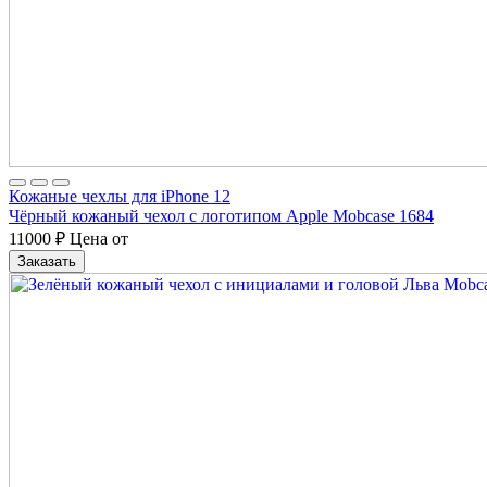
Кожаные чехлы для iPhone 12
Чёрный кожаный чехол с логотипом Apple Mobcase 1684
11000
₽
Цена от
Заказать