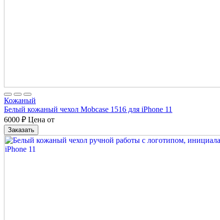
Кожаный
Белый кожаный чехол Mobcase 1516 для iPhone 11
6000
₽
Цена от
Заказать