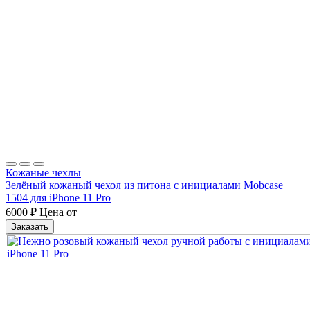
Кожаные чехлы
Зелёный кожаный чехол из питона с инициалами Mobcase
1504 для iPhone 11 Pro
6000
₽
Цена от
Заказать