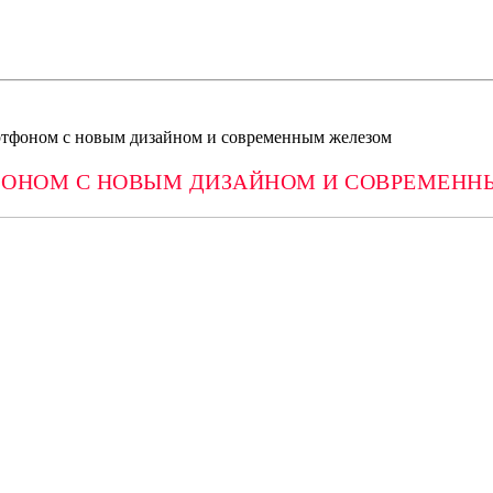
артфоном с новым дизайном и современным железом
ТФОНОМ С НОВЫМ ДИЗАЙНОМ И СОВРЕМЕН