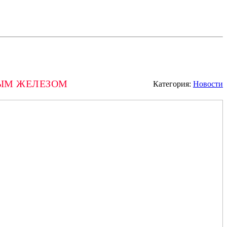
НЫМ ЖЕЛЕЗОМ
Категория:
Новости