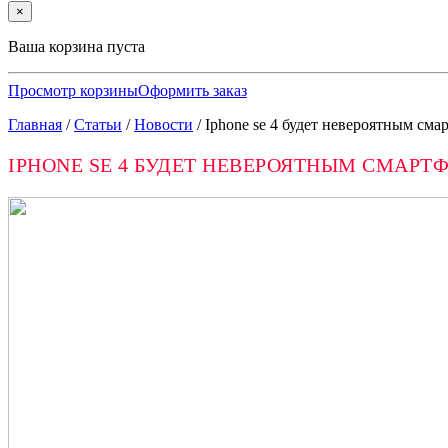
×
Ваша корзина пуста
Просмотр корзины
Оформить заказ
Главная
/
Статьи
/
Новости
/
Iphone se 4 будет невероятным см
IPHONE SE 4 БУДЕТ НЕВЕРОЯТНЫМ СМАР