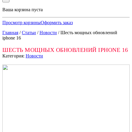
Ваша корзина пуста
Просмотр корзины
Оформить заказ
Главная
/
Статьи
/
Новости
/
Шесть мощных обновлений
iphone 16
ШЕСТЬ МОЩНЫХ ОБНОВЛЕНИЙ IPHONE 16
Категория:
Новости