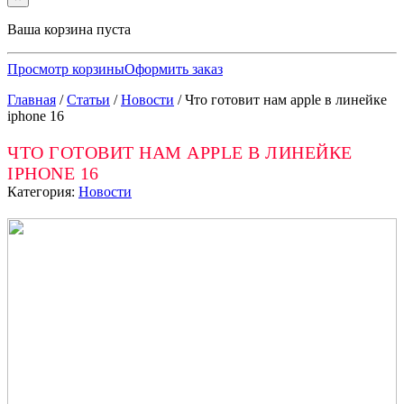
Ваша корзина пуста
Просмотр корзины
Оформить заказ
Главная
/
Статьи
/
Новости
/
Что готовит нам apple в линейке
iphone 16
ЧТО ГОТОВИТ НАМ APPLE В ЛИНЕЙКЕ
IPHONE 16
Категория:
Новости