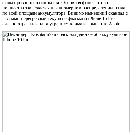
фольгированного покрытия. Основная фишка этого
новшества заключается в равномерном распределении тепла
по всей площади аккумулятора. Видимо нынешний скандал с
частыми перегревами текущего флагмана iPhone 15 Pro
сильно отразился на внутреннем климате компании Apple.