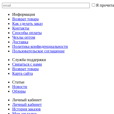
Я прочита
Информация
Возврат товара
Как сделать заказ
Контакты
Способы оплаты
Чехлы оптом
Доставка
Политика конфиденциальности
Пользовательское соглашение
Служба поддержки
Связаться с нами
Возврат товара
Карта сайта
Статьи
Новости
Обзоры
Личный кабинет
Личный кабинет
История заказов
Мои закладки