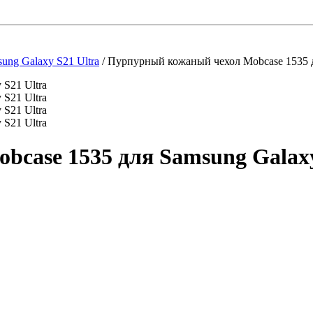
ung Galaxy S21 Ultra
/
Пурпурный кожаный чехол Mobcase 1535 д
case 1535 для Samsung Galaxy