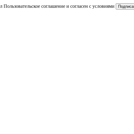
л Пользовательское соглашение и согласен с условиями