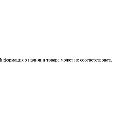
нформация о наличии товара может не соответствовать