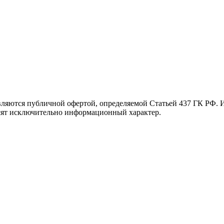
вляются публичной офертой, определяемой Статьей 437 ГК РФ. И
осят исключительно информационный характер.