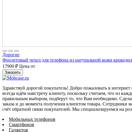
Дорогие
Фиолетовый чехол для телефона из натуральной кожи крокодил
17900
₽
Цена от
Заказать
Здравствуй дорогой покупатель! Добро пожаловать в интернет
всегда идём навстречу клиенту, поскольку считаем, что из ка
правильным выбором, подберут то, что Вам необходимо. Сдела
заказа и до момента получения клиентом товара. Сотрудники м
счёт обратной связи покупателей. Мы специализируемся на роз
Мобильных телефонов
Смартфонов
Гаджетов