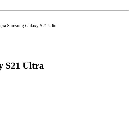
ля Samsung Galaxy S21 Ultra
 S21 Ultra