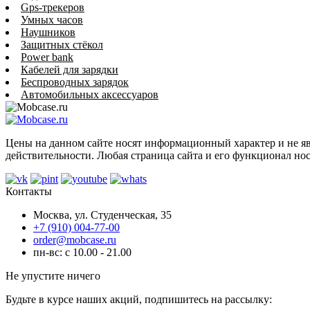
Gps-трекеров
Умных часов
Наушников
Защитных стёкол
Power bank
Кабелей для зарядки
Беспроводных зарядок
Автомобильных аксессуаров
Цены на данном сайте носят информационный характер и не я
действительности. Любая страница сайта и его функционал н
Контакты
Москва, ул. Студенческая, 35
+7 (910) 004-77-00
order@mobcase.ru
пн-вс: с 10.00 - 21.00
Не упустите ничего
Будьте в курсе наших акций, подпишитесь на рассылку: