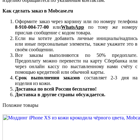
изделию обращайтесь по указанным контактам.
Как сделать заказ в Mobcase.ru
Оформите заказ через корзину или по номеру телефона
8-910-004-77-00
или
WhatsApp
по тому же номеру
прислав сообщение с кодом товара.
Если вы хотите добавить личные инициалы/надпись
или иные персональные элементы, также укажите это в
своём сообщении.
Все заказы выполняются по 50% предоплате.
Предоплату можно перевести на карту Сбербанка или
через онлайн кассу по выставленному нами счёту с
помощью кредитной или обычной карты.
Срок выполнения заказов
составляет 2-3 дня на
изделия из кожи.
Доставка по всей России бесплатно!
Доставка в другие страны обсуждается.
Похожие товары