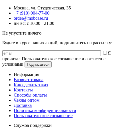
Москва, ул. Студенческая, 35
+7 (910) 004-77-00
order@mobcase.ru
пн-вс: с 10.00 - 21.00
Не упустите ничего
Будьте в курсе наших акций, подпишитесь на рассылку:
Я
прочитал Пользовательское соглашение и согласен с
условиями
Информация
Возврат товара
Как сделать заказ
Контакты
Способы оплаты
Чехлы оптом
Доставка
Политика конфиденциальности
Пользовательское соглашение
Служба поддержки