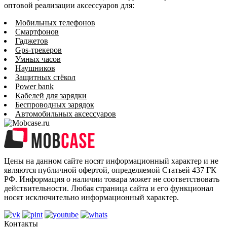
оптовой реализации аксессуаров для:
Мобильных телефонов
Смартфонов
Гаджетов
Gps-трекеров
Умных часов
Наушников
Защитных стёкол
Power bank
Кабелей для зарядки
Беспроводных зарядок
Автомобильных аксессуаров
Цены на данном сайте носят информационный характер и не
являются публичной офертой, определяемой Статьей 437 ГК
РФ. Информация о наличии товара может не соответствовать
действительности. Любая страница сайта и его функционал
носят исключительно информационный характер.
Контакты