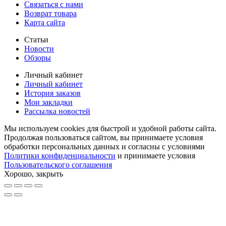
Связаться с нами
Возврат товара
Карта сайта
Статьи
Новости
Обзоры
Личный кабинет
Личный кабинет
История заказов
Мои закладки
Рассылка новостей
Мы используем cookies для быстрой и удобной работы сайта.
Продолжая пользоваться сайтом, вы принимаете условия
обработки персональных данных и согласны с условиями
Политики конфиденциальности
и принимаете условия
Пользовательского соглашения
Хорошо, закрыть