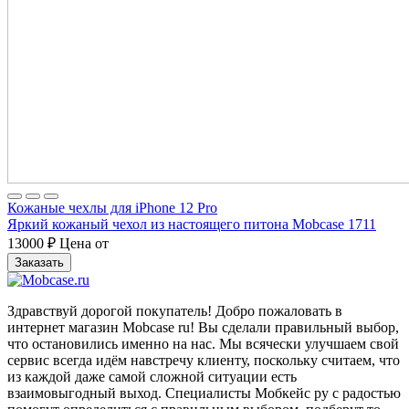
Кожаные чехлы для iPhone 12 Pro
Яркий кожаный чехол из настоящего питона Mobcase 1711
13000
₽
Цена от
Заказать
Здравствуй дорогой покупатель! Добро пожаловать в
интернет магазин Mobcase ru! Вы сделали правильный выбор,
что остановились именно на нас. Мы всячески улучшаем свой
сервис всегда идём навстречу клиенту, поскольку считаем, что
из каждой даже самой сложной ситуации есть
взаимовыгодный выход. Специалисты Мобкейс ру с радостью