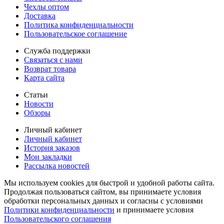
Чехлы оптом
Доставка
Политика конфиденциальности
Пользовательское соглашение
Служба поддержки
Связаться с нами
Возврат товара
Карта сайта
Статьи
Новости
Обзоры
Личный кабинет
Личный кабинет
История заказов
Мои закладки
Рассылка новостей
Мы используем cookies для быстрой и удобной работы сайта.
Продолжая пользоваться сайтом, вы принимаете условия
обработки персональных данных и согласны с условиями
Политики конфиденциальности
и принимаете условия
Пользовательского соглашения