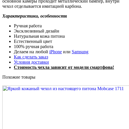
основной камеры проходит металлический бампер, внутри
чехол отделывается имитацией карбона.
Характеристики, особенност
и
Ручная работа
Эксклюзивный дизайн
Натуральная кожа питона
Естественный цвет
100% ручная работа
Делаем на любой
iPhone
или
Samsung
Как сделать заказ
Условия доставки
Стоимость чехла зависит от модели смартфона!
Похожие товары