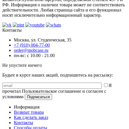
РФ. Информация о наличии товара может не соответствовать
действительности. Любая страница сайта и его функционал
носят исключительно информационный характер.
Контакты
Москва, ул. Студенческая, 35
+7 (910) 004-77-00
order@mobcase.ru
пн-вс: с 10.00 - 21.00
Не упустите ничего
Будьте в курсе наших акций, подпишитесь на рассылку:
Я
прочитал Пользовательское соглашение и согласен с
условиями
Информация
Возврат товара
Как сделать заказ
Контакты
Способы оплаты