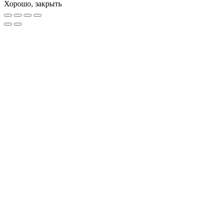
Хорошо, закрыть