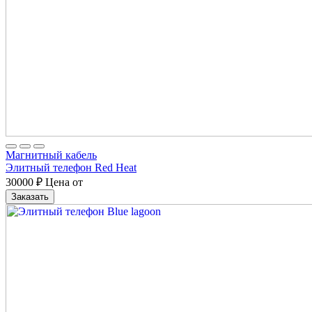
Магнитный кабель
Элитный телефон Red Heat
30000
₽
Цена от
Заказать