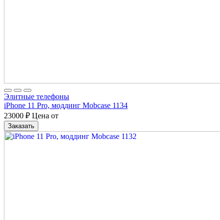
Элитные телефоны
iPhone 11 Pro, моддинг Mobcase 1134
23000
₽
Цена от
Заказать