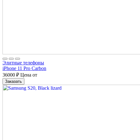
Элитные телефоны
iPhone 11 Pro Carbon
36000
₽
Цена от
Заказать