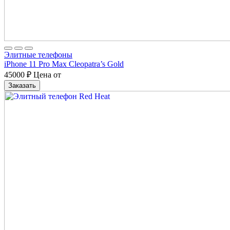
Элитные телефоны
iPhone 11 Pro Max Cleopatra’s Gold
45000
₽
Цена от
Заказать