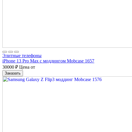
Элитные телефоны
iPhone 13 Pro Max с моддингом Mobcase 1657
30000
₽
Цена от
Заказать