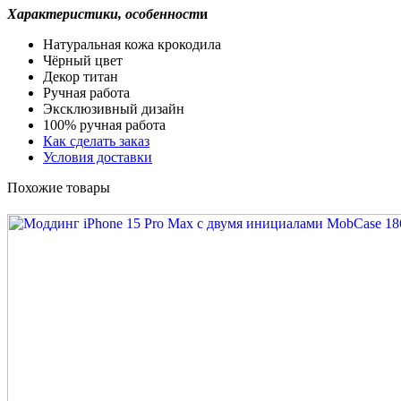
Характеристики, особенност
и
Натуральная кожа крокодила
Чёрный цвет
Декор титан
Ручная работа
Эксклюзивный дизайн
100% ручная работа
Как сделать заказ
Условия доставки
Похожие товары