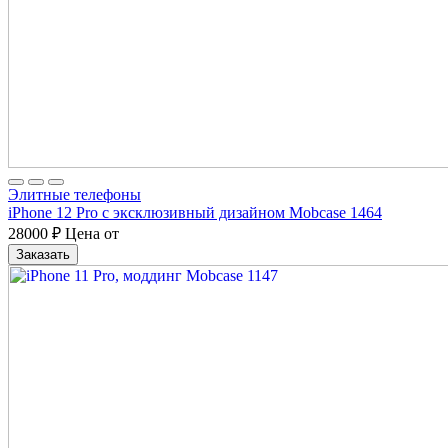
Элитные телефоны
iPhone 12 Pro с эксклюзивный дизайном Mobcase 1464
28000
₽
Цена от
Заказать