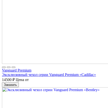
Vanguard Premium
Эксклюзивный чехол серии Vanguard Premium «Cadillac»
14500
₽
Цена от
Заказать