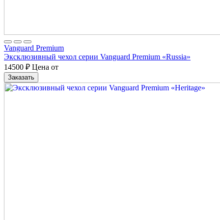
Vanguard Premium
Эксклюзивный чехол серии Vanguard Premium «Russia»
14500
₽
Цена от
Заказать