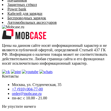
Наушников
Защитных стёкол
Power bank
Кабелей для зарядки
Беспроводных зарядок
Автомобильных аксессуаров
Цены на данном сайте носят информационный характер и не
являются публичной офертой, определяемой Статьей 437 ГК
РФ. Информация о наличии товара может не соответствовать
действительности. Любая страница сайта и его функционал
носят исключительно информационный характер.
Контакты
Москва, ул. Студенческая, 35
+7 (910) 004-77-00
order@mobcase.ru
пн-вс: с 10.00 - 21.00
Не упустите ничего