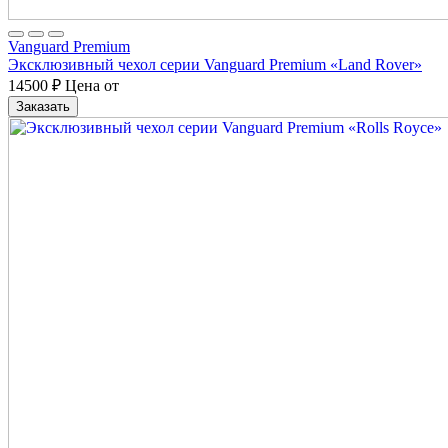
Vanguard Premium
Эксклюзивный чехол серии Vanguard Premium «Land Rover»
14500
₽
Цена от
Заказать