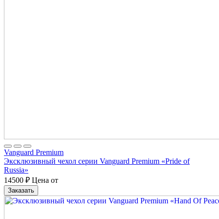
Vanguard Premium
Эксклюзивный чехол серии Vanguard Premium «Pride of
Russia»
14500
₽
Цена от
Заказать