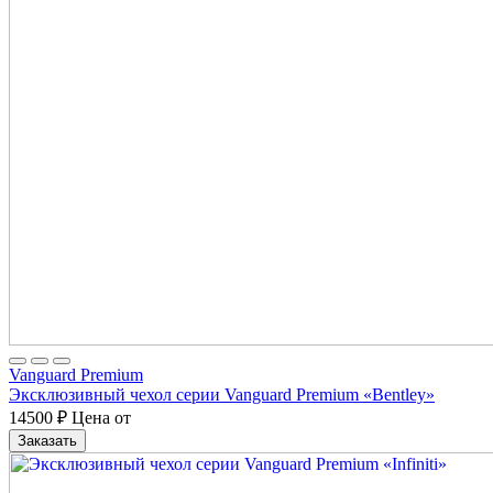
Vanguard Premium
Эксклюзивный чехол серии Vanguard Premium «Bentley»
14500
₽
Цена от
Заказать