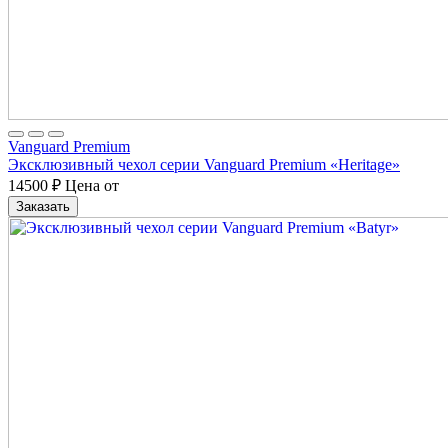
Vanguard Premium
Эксклюзивный чехол серии Vanguard Premium «Heritage»
14500
₽
Цена от
Заказать