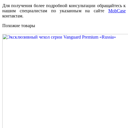
Для получения более подробной консультации обращайтесь к
нашим специалистам по указанным на сайте
MobCase
контактам.
Похожие товары