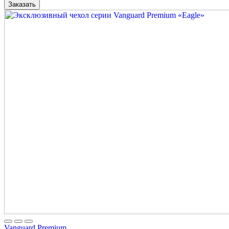
Заказать
Vanguard Premium