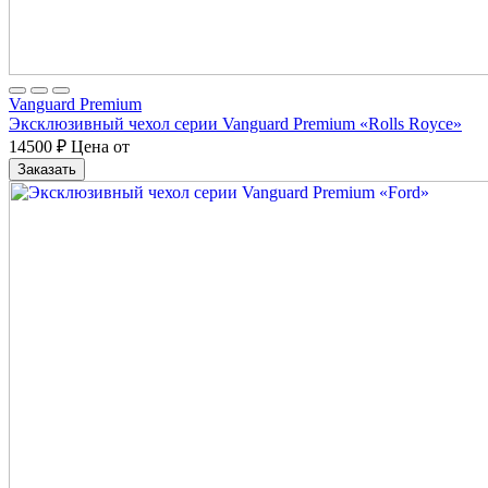
Vanguard Premium
Эксклюзивный чехол серии Vanguard Premium «Rolls Royce»
14500
₽
Цена от
Заказать