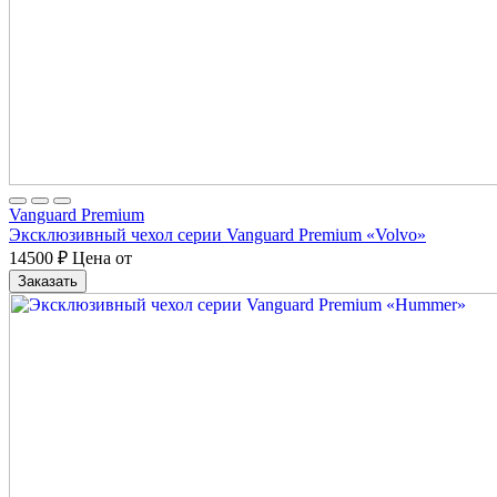
Vanguard Premium
Эксклюзивный чехол серии Vanguard Premium «Volvo»
14500
₽
Цена от
Заказать