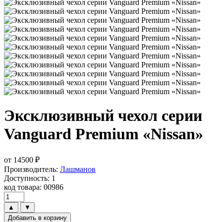
Эксклюзивный чехол серии
Vanguard Premium «Nissan»
от
14500
₽
Производитель:
Лашманов
Доступность: 1
код товара: 00986
▲
▼
Добавить в корзину