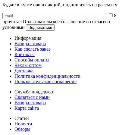
Будьте в курсе наших акций, подпишитесь на рассылку:
Я
прочитал Пользовательское соглашение и согласен с
условиями
Информация
Возврат товара
Как сделать заказ
Контакты
Способы оплаты
Чехлы оптом
Доставка
Политика конфиденциальности
Пользовательское соглашение
Служба поддержки
Связаться с нами
Возврат товара
Карта сайта
Статьи
Новости
Обзоры