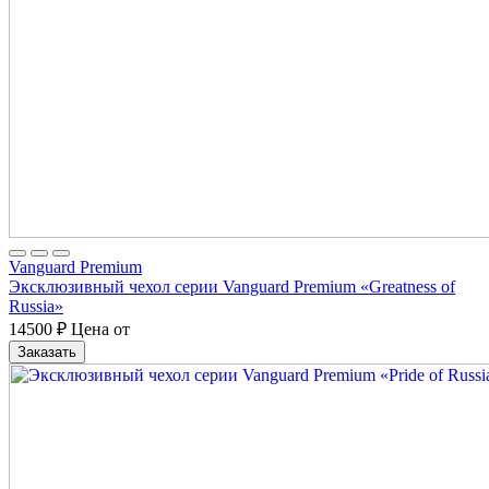
Vanguard Premium
Эксклюзивный чехол серии Vanguard Premium «Greatness of
Russia»
14500
₽
Цена от
Заказать