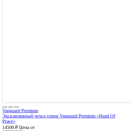
Vanguard Premium
Эксклюзивный чехол серии Vanguard Premium «Hand Of
Peace»
14500
₽
Цена от