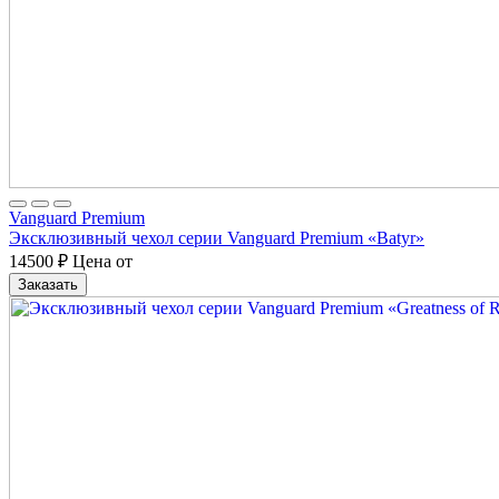
Vanguard Premium
Эксклюзивный чехол серии Vanguard Premium «Batyr»
14500
₽
Цена от
Заказать