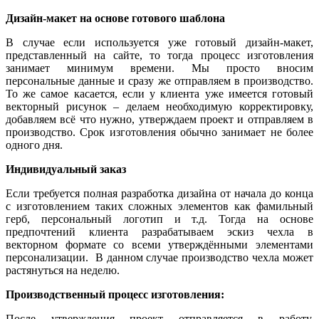
Дизайн-макет на основе готового шаблона
В случае если используется уже готовый дизайн-макет,
представленный на сайте, то тогда процесс изготовления
занимает минимум времени. Мы просто вносим
персональные данные и сразу же отправляем в производство.
То же самое касается, если у клиента уже имеется готовый
векторный рисунок – делаем необходимую корректировку,
добавляем всё что нужно, утверждаем проект и отправляем в
производство. Срок изготовления обычно занимает не более
одного дня.
Индивидуальный заказ
Если требуется полная разработка дизайна от начала до конца
с изготовлением таких сложных элементов как фамильный
герб, персональный логотип и т.д. Тогда на основе
предпочтений клиента разрабатываем эскиз чехла в
векторном формате со всеми утверждёнными элементами
персонализации. В данном случае производство чехла может
растянуться на неделю.
Производственный процесс изготовления:
После утверждения проект отправляется в работу.