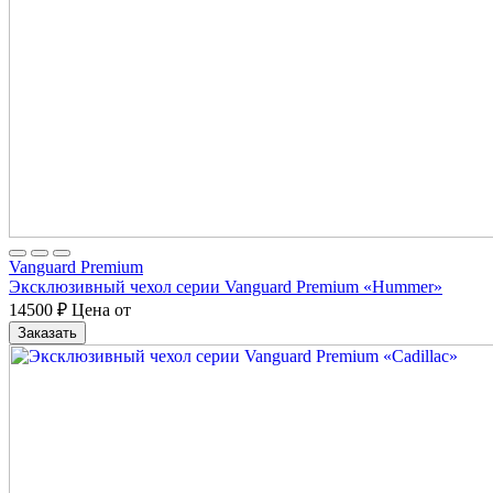
Vanguard Premium
Эксклюзивный чехол серии Vanguard Premium «Hummer»
14500
₽
Цена от
Заказать