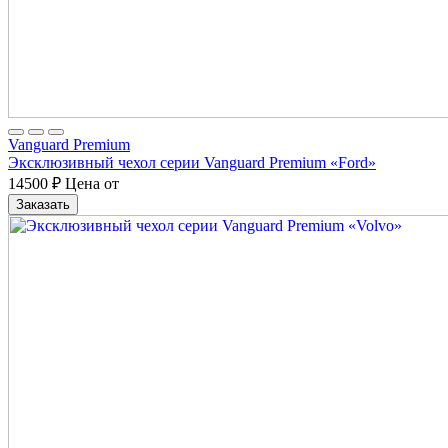
Vanguard Premium
Эксклюзивный чехол серии Vanguard Premium «Ford»
14500
₽
Цена от
Заказать