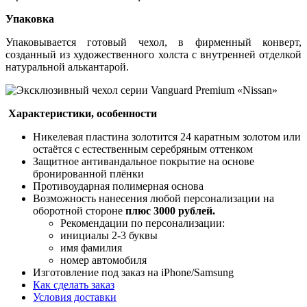
Упаковка
Упаковывается готовый чехол, в фирменный конверт,
созданный из художественного холста с внутренней отделкой
натуральной алькантарой.
Характеристики, особенности
Никелевая пластина золотится 24 каратным золотом или
остаётся с естественным серебряным оттенком
Защитное антивандальное покрытие на основе
бронированной плёнки
Противоударная полимерная основа
Возможность нанесения любой персонализации на
оборотной стороне
плюс 3000 рублей.
Рекомендации по персонализации:
инициалы 2-3 буквы
имя фамилия
номер автомобиля
Изготовление под заказ на iPhone/Samsung
Как сделать заказ
Условия доставки