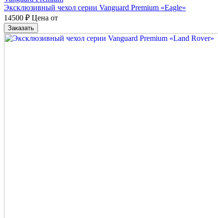
Эксклюзивный чехол серии Vanguard Premium «Eagle»
14500
₽
Цена от
Заказать