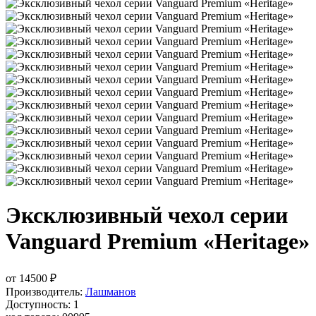
Эксклюзивный чехол серии
Vanguard Premium «Heritage»
от
14500
₽
Производитель:
Лашманов
Доступность: 1