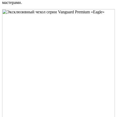
мастерами.