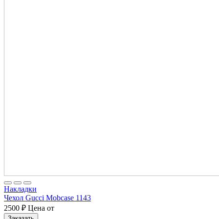
Накладки
Чехол Gucci Mobcase 1143
2500
₽
Цена от
Заказать