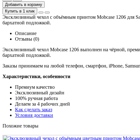
Добавить в корзину
Купить в 1 клик
Эксклюзивный чехол с объёмным принтом Mobcase 1206 для Sam
бархатной подложкой.
Описание
Отзывы (0)
Эксклюзивный чехол Mobcase 1206 выполнен на чёрной, преми
бархатной подложкой.
Заказы принимаем на любой телефон, смартфон, iPhone, Samsun
Характеристики, особенности
Премиум качество
Эксклюзивный дизайн
100% ручная работа
Делаем за 4 рабочих дней
Как сделать заказ
Условия доставки
Похожие товары