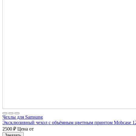
Чехлы для Samsung
Эксклюзивный чехол с объёмным цветным принтом Mobcase 1
2500
₽
Цена от
Заказать