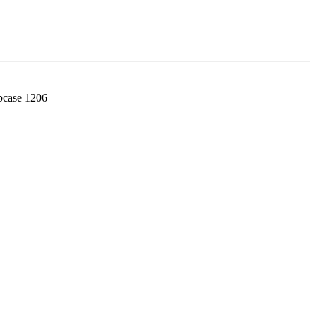
case 1206