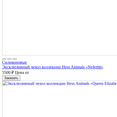
Cиликоновые
Эксклюзивный чехол коллекции Hess Animals «Nefertiti»
5500
₽
Цена от
Заказать