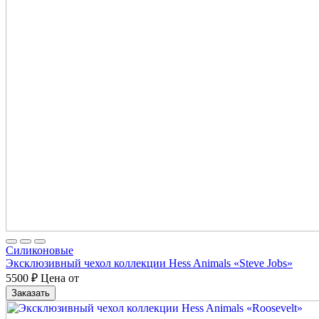
Cиликоновые
Эксклюзивный чехол коллекции Hess Animals «Steve Jobs»
5500
₽
Цена от
Заказать