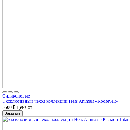
Cиликоновые
Эксклюзивный чехол коллекции Hess Animals «Roosevelt»
5500
₽
Цена от
Заказать