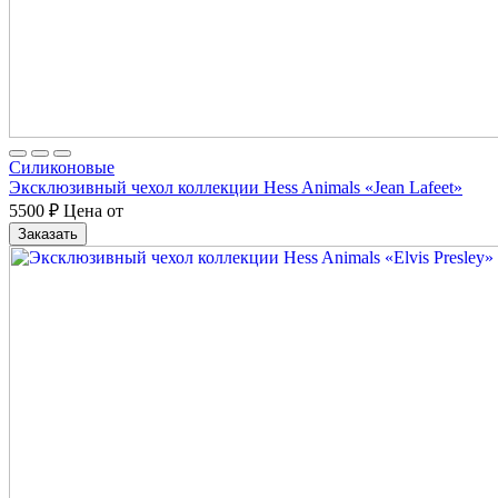
Cиликоновые
Эксклюзивный чехол коллекции Hess Animals «Jean Lafeet»
5500
₽
Цена от
Заказать