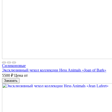
Cиликоновые
Эксклюзивный чехол коллекции Hess Animals «Joan of Bark»
5500
₽
Цена от
Заказать