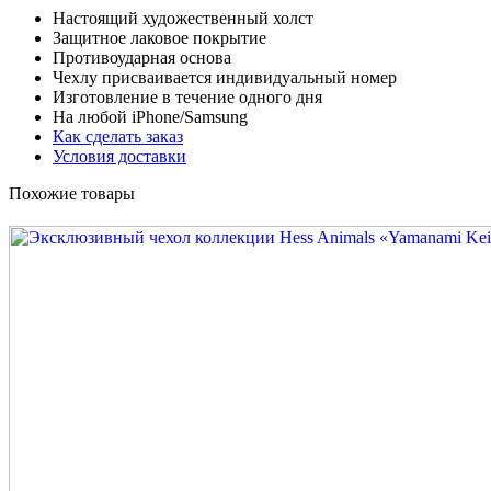
Настоящий художественный холст
Защитное лаковое покрытие
Противоударная основа
Чехлу присваивается индивидуальный номер
Изготовление в течение одного дня
На любой iPhone/Samsung
Как сделать заказ
Условия доставки
Похожие товары