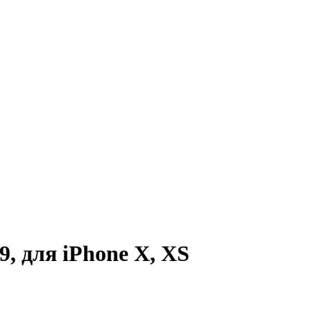
, для iPhone X, XS