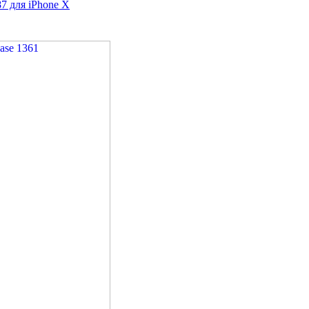
7 для iPhone X