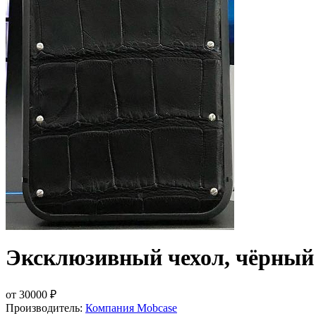
Эксклюзивный чехол, чёрный и
от
30000
₽
Производитель:
Компания Mobcase