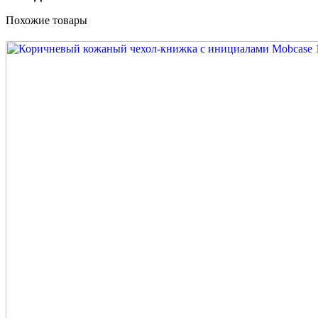
Похожие товары