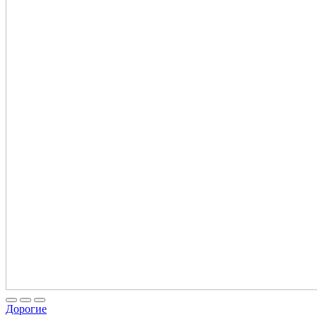
Дорогие