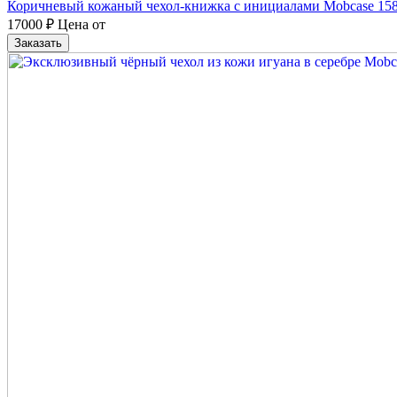
Коричневый кожаный чехол-книжка с инициалами Mobcase 158
17000
₽
Цена от
Заказать