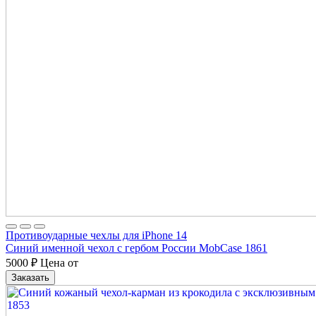
Противоударные чехлы для iPhone 14
Синий именной чехол с гербом России MobCase 1861
5000
₽
Цена от
Заказать