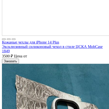
Кожаные чехлы для iPhone 14 Plus
Эксклюзивный силиконовый чехол в стиле ЦСКА MobCase
1849
3500
₽
Цена от
Заказать