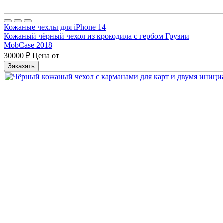
Кожаные чехлы для iPhone 14
Кожаный чёрный чехол из крокодила с гербом Грузии
MobCase 2018
30000
₽
Цена от
Заказать