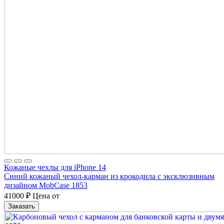
Кожаные чехлы для iPhone 14
Синий кожаный чехол-карман из крокодила с эксклюзивным
дизайном MobCase 1853
41000
₽
Цена от
Заказать