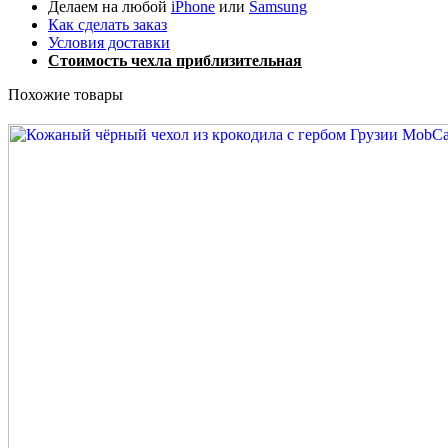
Делаем на любой
iPhone
или
Samsung
Как сделать заказ
Условия доставки
Стоимость чехла приблизительная
Похожие товары