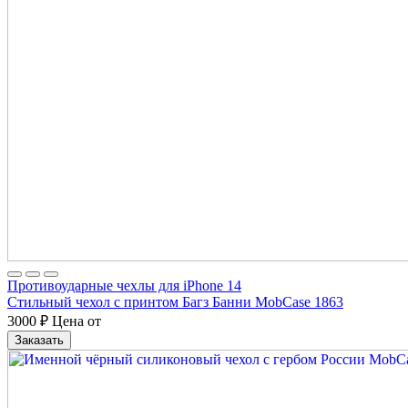
Противоударные чехлы для iPhone 14
Стильный чехол с принтом Багз Банни MobCase 1863
3000
₽
Цена от
Заказать