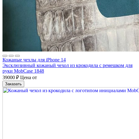
Кожаные чехлы для iPhone 14
Эксклюзивный кожаный чехол из крокодила с ремешком для
руки MobCase 1848
39000
₽
Цена от
Заказать