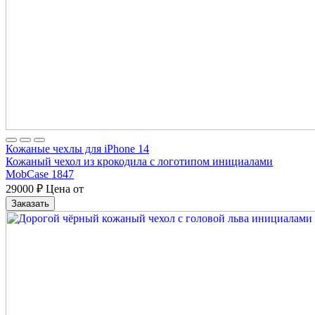
Кожаные чехлы для iPhone 14
Кожаный чехол из крокодила с логотипом инициалами
MobCase 1847
29000
₽
Цена от
Заказать