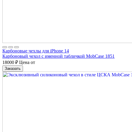
Карбоновые чехлы для iPhone 14
Карбоновый чехол с именной табличкой MobCase 1851
18000
₽
Цена от
Заказать