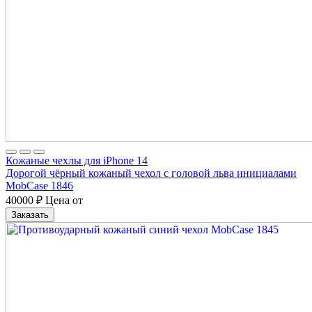
Кожаные чехлы для iPhone 14
Дорогой чёрный кожаный чехол с головой льва инициалами
MobCase 1846
40000
₽
Цена от
Заказать