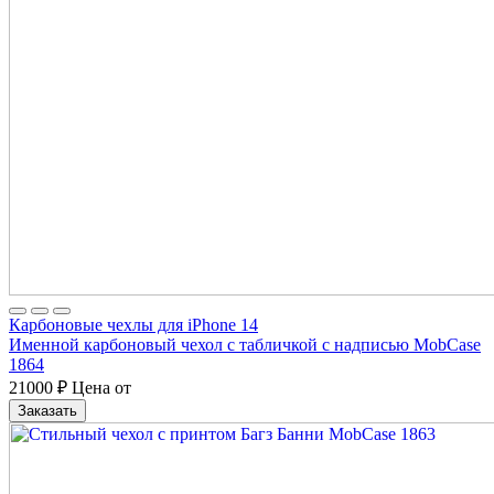
Карбоновые чехлы для iPhone 14
Именной карбоновый чехол с табличкой с надписью MobCase
1864
21000
₽
Цена от
Заказать