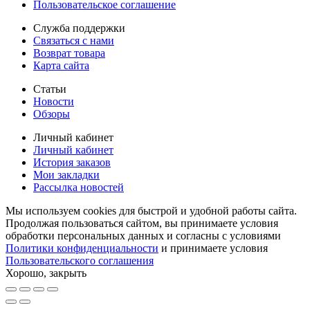
Пользовательское соглашение
Служба поддержки
Связаться с нами
Возврат товара
Карта сайта
Статьи
Новости
Обзоры
Личный кабинет
Личный кабинет
История заказов
Мои закладки
Рассылка новостей
Мы используем cookies для быстрой и удобной работы сайта.
Продолжая пользоваться сайтом, вы принимаете условия
обработки персональных данных и согласны с условиями
Политики конфиденциальности
и принимаете условия
Пользовательского соглашения
Хорошо, закрыть