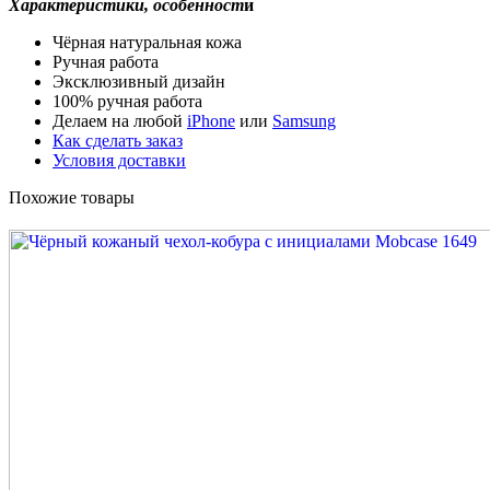
Характеристики, особенност
и
Чёрная натуральная кожа
Ручная работа
Эксклюзивный дизайн
100% ручная работа
Делаем на любой
iPhone
или
Samsung
Как сделать заказ
Условия доставки
Похожие товары