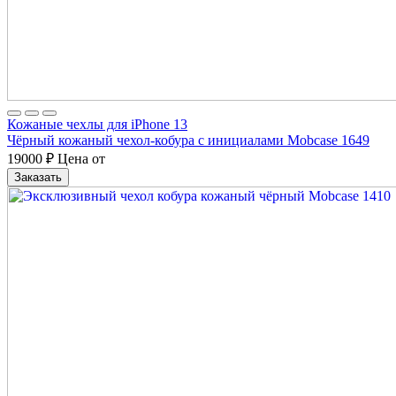
Кожаные чехлы для iPhone 13
Чёрный кожаный чехол-кобура с инициалами Mobcase 1649
19000
₽
Цена от
Заказать