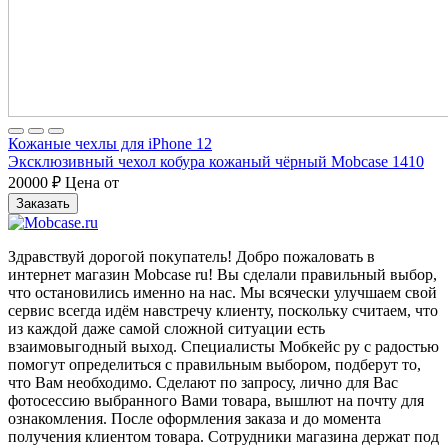
Кожаные чехлы для iPhone 12
Эксклюзивный чехол кобура кожаный чёрный Mobcase 1410
20000
₽
Цена от
Заказать
Здравствуй дорогой покупатель! Добро пожаловать в
интернет магазин Mobcase ru! Вы сделали правильный выбор,
что остановились именно на нас. Мы всячески улучшаем свой
сервис всегда идём навстречу клиенту, поскольку считаем, что
из каждой даже самой сложной ситуации есть
взаимовыгодный выход. Специалисты Мобкейс ру с радостью
помогут определиться с правильным выбором, подберут то,
что Вам необходимо. Сделают по запросу, лично для Вас
фотосессию выбранного Вами товара, вышлют на почту для
ознакомления. После оформления заказа и до момента
получения клиентом товара. Сотрудники магазина держат под