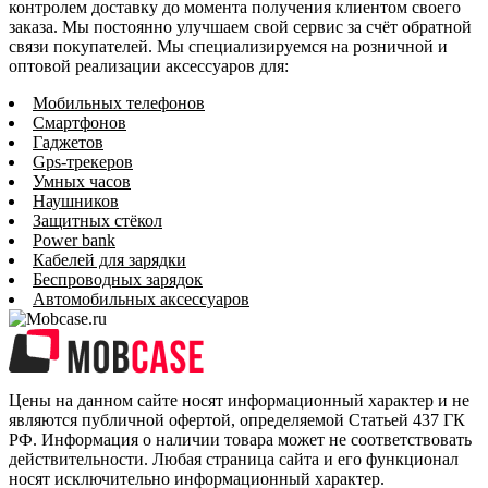
контролем доставку до момента получения клиентом своего
заказа. Мы постоянно улучшаем свой сервис за счёт обратной
связи покупателей. Мы специализируемся на розничной и
оптовой реализации аксессуаров для:
Мобильных телефонов
Смартфонов
Гаджетов
Gps-трекеров
Умных часов
Наушников
Защитных стёкол
Power bank
Кабелей для зарядки
Беспроводных зарядок
Автомобильных аксессуаров
Цены на данном сайте носят информационный характер и не
являются публичной офертой, определяемой Статьей 437 ГК
РФ. Информация о наличии товара может не соответствовать
действительности. Любая страница сайта и его функционал
носят исключительно информационный характер.