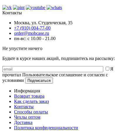
Контакты
Москва, ул. Студенческая, 35
+7 (910) 004-77-00
order@mobcase.ru
пн-вс: с 10.00 - 21.00
Не упустите ничего
Будьте в курсе наших акций, подпишитесь на рассылку:
Я
прочитал Пользовательское соглашение и согласен с
условиями
Информация
Возврат товара
Как сделать заказ
Контакты
Способы оплаты
Чехлы оптом
Доставка
Политика конфиденциальности