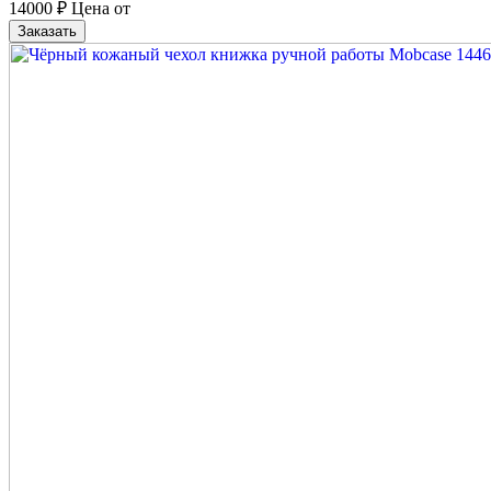
14000
₽
Цена от
Заказать