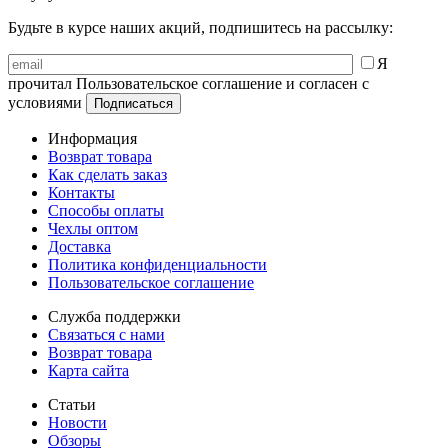
Будьте в курсе наших акций, подпишитесь на рассылку:
Я
прочитал Пользовательское соглашение и согласен с
условиями
Информация
Возврат товара
Как сделать заказ
Контакты
Способы оплаты
Чехлы оптом
Доставка
Политика конфиденциальности
Пользовательское соглашение
Служба поддержки
Связаться с нами
Возврат товара
Карта сайта
Статьи
Новости
Обзоры