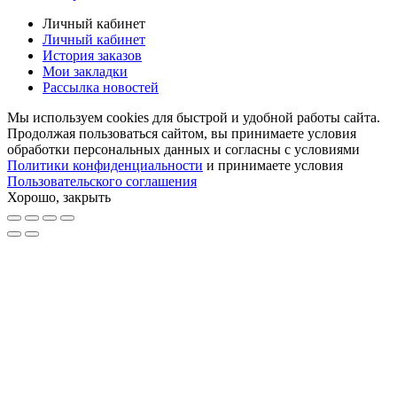
Личный кабинет
Личный кабинет
История заказов
Мои закладки
Рассылка новостей
Мы используем cookies для быстрой и удобной работы сайта.
Продолжая пользоваться сайтом, вы принимаете условия
обработки персональных данных и согласны с условиями
Политики конфиденциальности
и принимаете условия
Пользовательского соглашения
Хорошо, закрыть