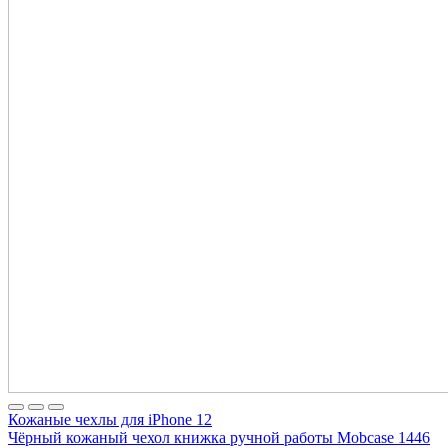
Кожаные чехлы для iPhone 12
Чёрный кожаный чехол книжка ручной работы Mobcase 1446