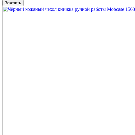
Заказать