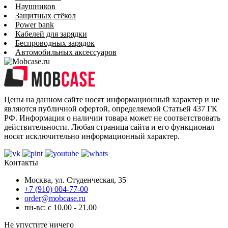
Наушников
Защитных стёкол
Power bank
Кабелей для зарядки
Беспроводных зарядок
Автомобильных аксессуаров
Цены на данном сайте носят информационный характер и не
являются публичной офертой, определяемой Статьей 437 ГК
РФ. Информация о наличии товара может не соответствовать
действительности. Любая страница сайта и его функционал
носят исключительно информационный характер.
Контакты
Москва, ул. Студенческая, 35
+7 (910) 004-77-00
order@mobcase.ru
пн-вс: с 10.00 - 21.00
Не упустите ничего