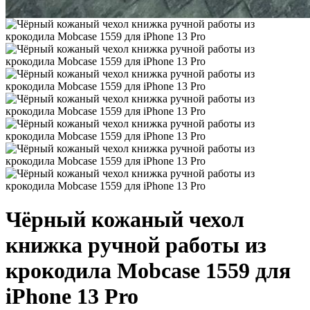
Чёрный кожаный чехол
книжка ручной работы из
крокодила Mobcase 1559 для
iPhone 13 Pro