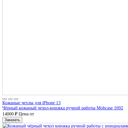
Кожаные чехлы для iPhone 13
Чёрный кожаный чехол-книжка ручной работы Mobcase 1692
14000
₽
Цена от
Заказать