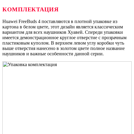
КОМПЛЕКТАЦИЯ
Huawei FreeBuds 4 поставляются в плотной упаковке из
картона в белом цвете, этот дизайн является классическим
вариантом для всех наушников Хуавей. Спереди упаковки
имеется демонстрационное круглое отверстие с прозрачным
пластиковым куполом. В верхнем левом углу коробки чуть
выше отверстия нанесено в золотом цвете полное название
наушников и важные особенности данной серии.