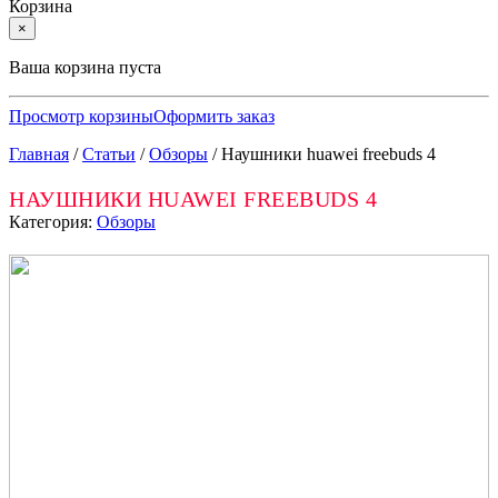
Корзина
×
Ваша корзина пуста
Просмотр корзины
Оформить заказ
Главная
/
Статьи
/
Обзоры
/
Наушники huawei freebuds 4
НАУШНИКИ HUAWEI FREEBUDS 4
Категория:
Обзоры