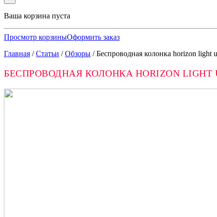
Ваша корзина пуста
Просмотр корзины
Оформить заказ
Главная
/
Статьи
/
Обзоры
/
Беспроводная колонка horizon light up
БЕСПРОВОДНАЯ КОЛОНКА HORIZON LIGHT U