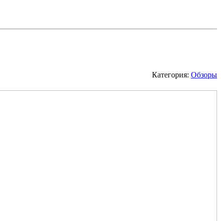
Категория:
Обзоры