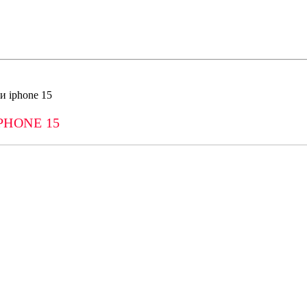
 iphone 15
HONE 15