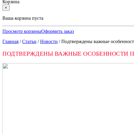
Корзина
×
Ваша корзина пуста
Просмотр корзины
Оформить заказ
Главная
/
Статьи
/
Новости
/
Подтверждены важные особенности
ПОДТВЕРЖДЕНЫ ВАЖНЫЕ ОСОБЕННОСТИ IP