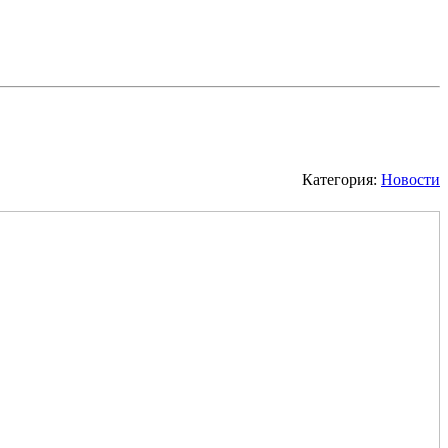
Категория:
Новости