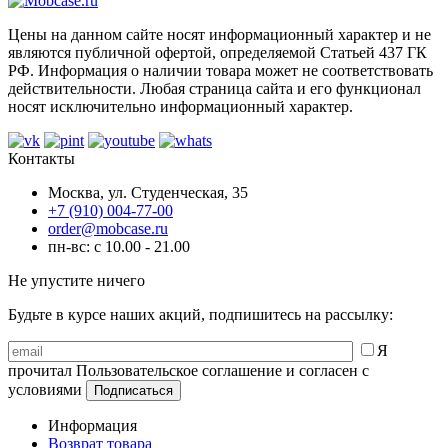
Цены на данном сайте носят информационный характер и не
являются публичной офертой, определяемой Статьей 437 ГК
РФ. Информация о наличии товара может не соответствовать
действительности. Любая страница сайта и его функционал
носят исключительно информационный характер.
Контакты
Москва, ул. Студенческая, 35
+7 (910) 004-77-00
order@mobcase.ru
пн-вс: с 10.00 - 21.00
Не упустите ничего
Будьте в курсе наших акций, подпишитесь на рассылку:
Я
прочитал Пользовательское соглашение и согласен с
условиями
Информация
Возврат товара