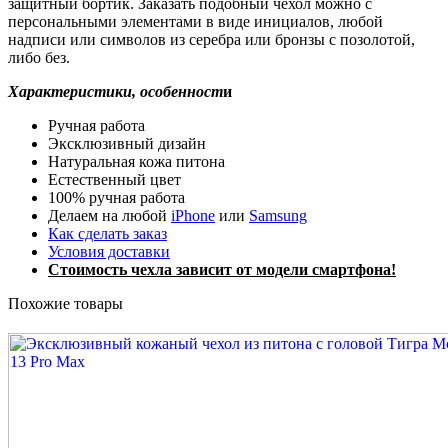
защитный бортик. Заказать подобный чехол можно с
персональными элементами в виде инициалов, любой
надписи или символов из серебра или бронзы с позолотой,
либо без.
Характеристики, особенност
и
Ручная работа
Эксклюзивный дизайн
Натуральная кожа питона
Естественный цвет
100% ручная работа
Делаем на любой
iPhone
или
Samsung
Как сделать заказ
Условия доставки
Стоимость чехла зависит от модели смартфона!
Похожие товары