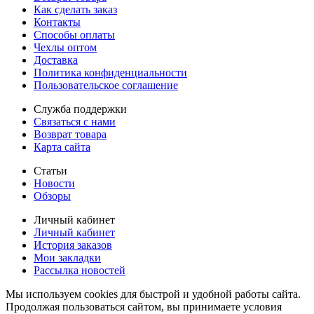
Как сделать заказ
Контакты
Способы оплаты
Чехлы оптом
Доставка
Политика конфиденциальности
Пользовательское соглашение
Служба поддержки
Связаться с нами
Возврат товара
Карта сайта
Статьи
Новости
Обзоры
Личный кабинет
Личный кабинет
История заказов
Мои закладки
Рассылка новостей
Мы используем cookies для быстрой и удобной работы сайта.
Продолжая пользоваться сайтом, вы принимаете условия