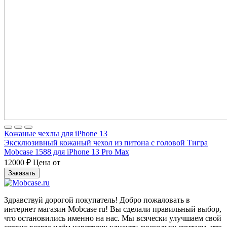
Кожаные чехлы для iPhone 13
Эксклюзивный кожаный чехол из питона с головой Тигра
Mobcase 1588 для iPhone 13 Pro Max
12000
₽
Цена от
Заказать
Здравствуй дорогой покупатель! Добро пожаловать в
интернет магазин Mobcase ru! Вы сделали правильный выбор,
что остановились именно на нас. Мы всячески улучшаем свой