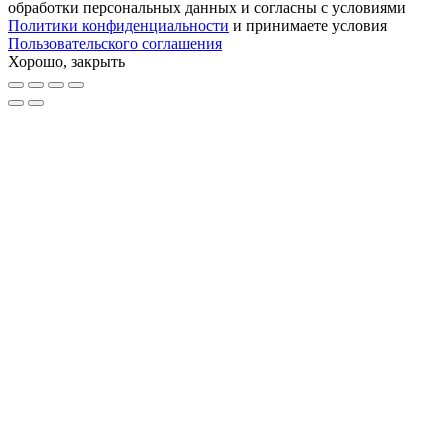
обработки персональных данных и согласны с условиями
Политики конфиденциальности
и принимаете условия
Пользовательского соглашения
Хорошо, закрыть