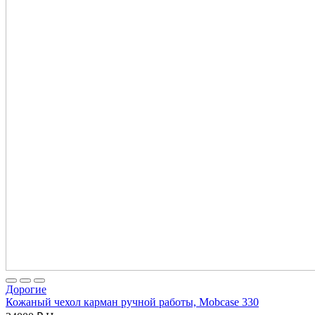
Дорогие
Кожаный чехол карман ручной работы, Mobcase 330