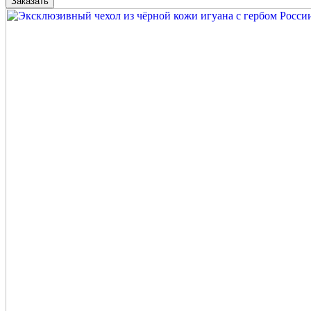
Заказать