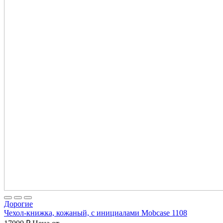
Дорогие
Чехол-книжка, кожаный, с инициалами Mobcase 1108