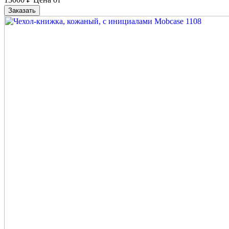
Заказать