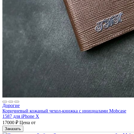
Дорогие
Коричневый кожаный чехол-книжка с инициалами Mobcase
1587 для iPhone X
17000
₽
Цена от
Заказать