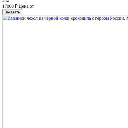
342
17000
₽
Цена от
Заказать