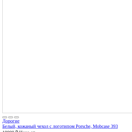
Дорогие
Белый, кожаный чехол с логотипом Porsche, Mobcase 393