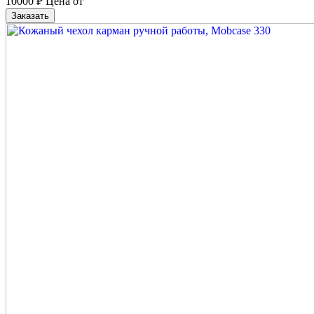
10000
₽
Цена от
Заказать