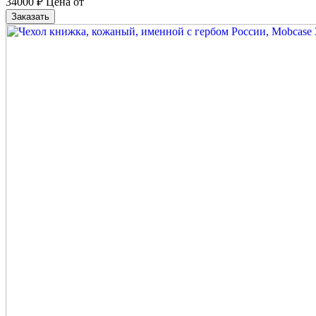
34000
₽
Цена от
Заказать