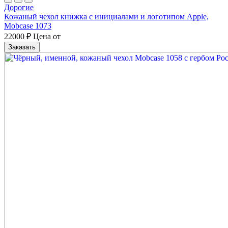
Дорогие
Кожаный чехол книжка с инициалами и логотипом Apple,
Mobcase 1073
22000
₽
Цена от
Заказать