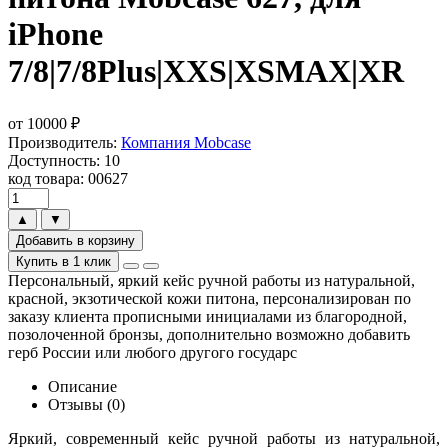
iPhone
7/8|7/8Plus|XXS|XSMAX|XR
от
10000
₽
Производитель:
Компания Mobcase
Доступность: 10
код товара: 00627
▲
▼
Добавить в корзину
Купить в 1 клик
Персональный, яркий кейс ручной работы из натуральной,
красной, экзотической кожи питона, персонализирован по
заказу клиента прописными инициалами из благородной,
позолоченной бронзы, дополнительно возможно добавить
герб России или любого другого государс
Описание
Отзывы (0)
Яркий, современный кейс ручной работы из натуральной,