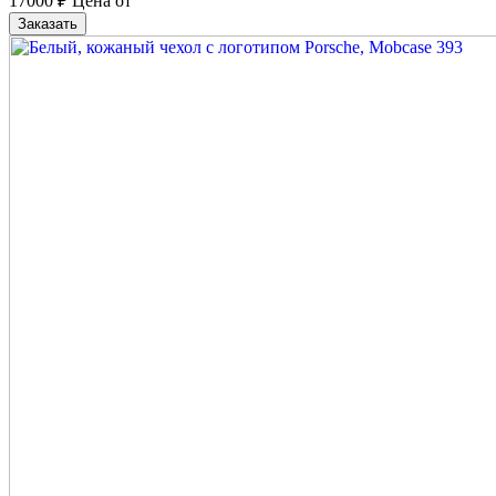
17000
₽
Цена от
Заказать